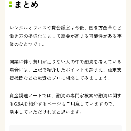
まとめ
レンタルオフィスや貸会議室は今後、働き方改革など
働き方の多様化によって需要が高まる可能性がある事
業のひとつです。
開業に伴う費用が足りない人の中で融資を考えている
場合には、上記で紹介したポイントを踏まえ、認定支
援機関などの融資のプロに相談してみましょう。
資金調達ノートでは、融資の専門家検索や融資に関す
るQ&Aを紹介するページもご用意していますので、
活用していただければと思います。