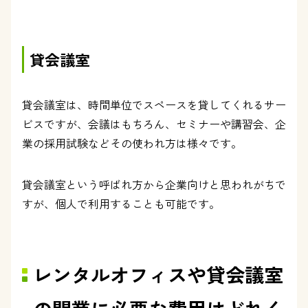
貸会議室
貸会議室は、時間単位でスペースを貸してくれるサー
ビスですが、会議はもちろん、セミナーや講習会、企
業の採用試験などその使われ方は様々です。
貸会議室という呼ばれ方から企業向けと思われがちで
すが、個人で利用することも可能です。
レンタルオフィスや貸会議室