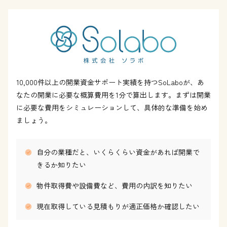
10,000件以上の開業資金サポート実績を持つSoLaboが、あ
なたの開業に必要な概算費用を1分で算出します。まずは開業
に必要な費用をシミュレーションして、具体的な準備を始め
ましょう。
自分の業種だと、いくらくらい資金があれば開業で
きるか知りたい
物件取得費や設備費など、費用の内訳を知りたい
現在取得している見積もりが適正価格か確認したい