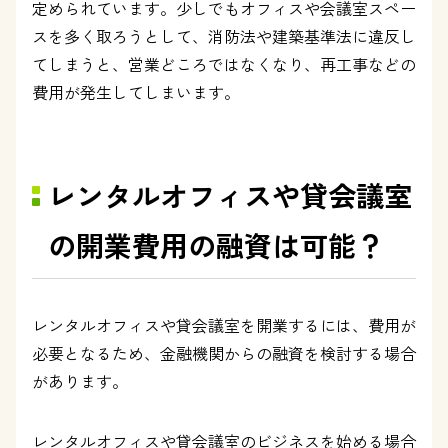
定められています。少しでもオフィスや会議室スペー
スを多く取ろうとして、消防法や建築基準法に違反し
てしまうと、営業どころではなくなり、再工事などの
費用が発生してしまいます。
レンタルオフィスや貸会議室
の開業費用の融資は可能？
レンタルオフィスや貸会議室を開業するには、費用が
必要となるため、金融機関からの融資を検討する場合
があります。
レンタルオフィスや貸会議室のビジネスを始める場合