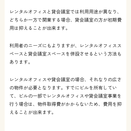
レンタルオフィスと貸会議室では利用用途が異なり、
どちらか一方で開業する場合、貸会議室の方が初期費
用は抑えることが出来ます。
利用者のニーズにもよりますが、レンタルオフィスス
ペースと貸会議室スペースを併設させるという方法も
あります。
レンタルオフィスや貸会議室の場合、それなりの広さ
の物件が必要となります。すでにビルを所有してい
て、ビルの一部でレンタルオフィスや貸会議室事業を
行う場合は、物件取得費がかからないため、費用を抑
えることが出来ます。