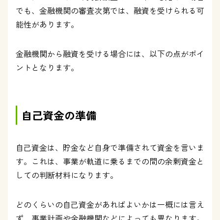
でも、金融機関の審査次第では、融資を受けられる可
能性があります。
金融機関から融資を受ける場合には、以下の点がポイ
ントとなります。
自己資金の準備
自己資金は、貯金など自身で準備されて資金を言いま
す。これは、事業が軌道に乗るまでの間の余剰資金と
しての判断材料になります。
どのくらいの自己資金があればよいかは一概には言え
ず、事業計画や金融機関などによっても異なります。