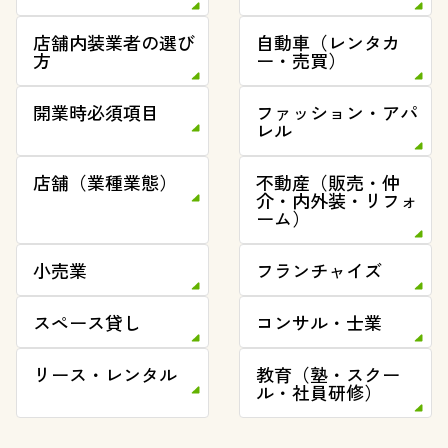
店舗内装業者の選び
自動車（レンタカ
方
ー・売買）
開業時必須項目
ファッション・アパ
レル
店舗（業種業態）
不動産（販売・仲
介・内外装・リフォ
ーム）
小売業
フランチャイズ
スペース貸し
コンサル・士業
リース・レンタル
教育（塾・スクー
ル・社員研修）