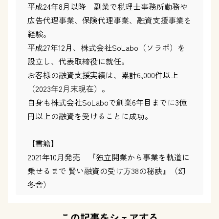
平成24年8月以降 副業で税理士事務所勤務や
広告代理事業、保険代理事業、融資支援事業を
経験。
平成27年12月、株式会社SoLabo（ソラボ）を
設立し、代表取締役に就任。
お客様の融資支援実績は、累計6,000件以上
（2023年2月末現在）。
自身も株式会社SoLaboで創業6年目までに3億
円以上の融資を受けることに成功。
【書籍】
2021年10月発売 『独立開業から事業を軌道に
乗せるまで 賢い融資の受け方38の秘訣』（幻
冬舎）
この記事をシェアする