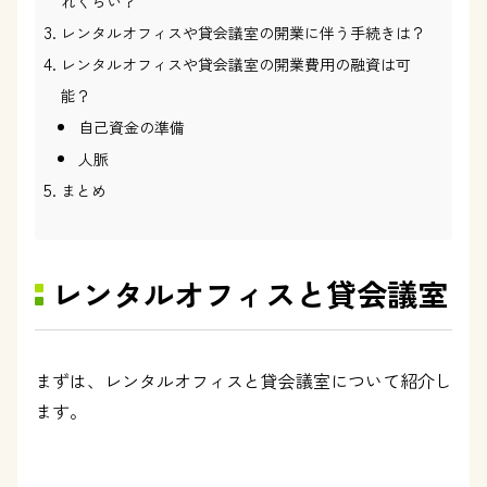
れくらい？
レンタルオフィスや貸会議室の開業に伴う手続きは？
レンタルオフィスや貸会議室の開業費用の融資は可
能？
自己資金の準備
人脈
まとめ
レンタルオフィスと貸会議室
まずは、レンタルオフィスと貸会議室について紹介し
ます。