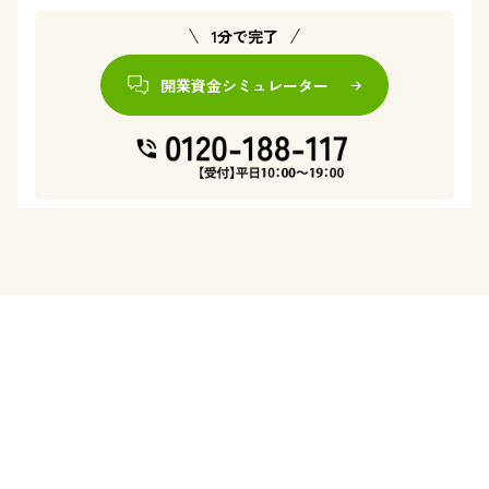
1分で完了
開業資金シミュレーター