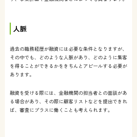
人脈
過去の職務経歴が融資には必要な条件となりますが、
その中でも、どのような人脈があり、どのように集客
を得ることができるかをきちんとアピールする必要が
あります。
融資を受ける際には、金融機関の担当者との面談があ
る場合があり、その際に顧客リストなどを提出できれ
ば、審査にプラスに働くことも考えられます。