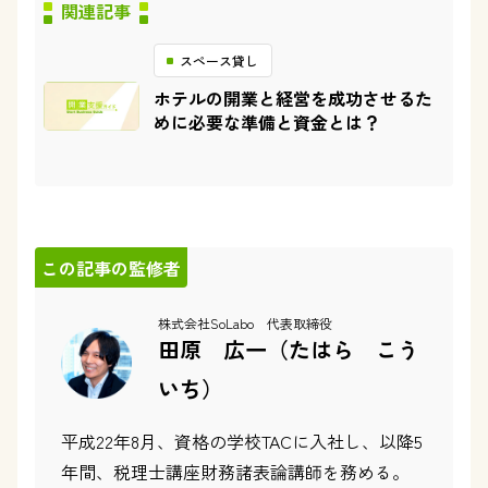
関連記事
スペース貸し
ホテルの開業と経営を成功させるた
めに必要な準備と資金とは？
この記事の監修者
株式会社SoLabo 代表取締役
田原 広一（たはら こう
いち）
平成22年8月、資格の学校TACに入社し、以降5
年間、税理士講座財務諸表論講師を務める。