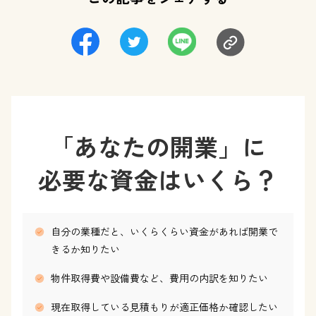
「あなたの開業」に
必要な資金はいくら？
自分の業種だと、いくらくらい資金があれば開業で
きるか知りたい
物件取得費や設備費など、費用の内訳を知りたい
現在取得している見積もりが適正価格か確認したい