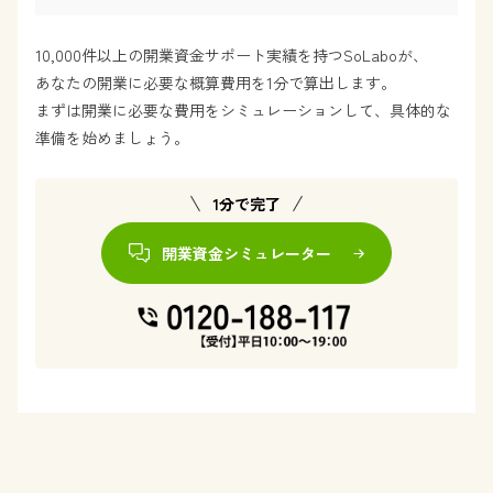
10,000件以上の開業資金サポート実績を持つSoLaboが、
あなたの開業に必要な概算費用を1分で算出します。
まずは開業に必要な費用をシミュレーションして、具体的な
準備を始めましょう。
1分で完了
開業資金シミュレーター