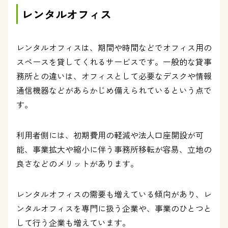
レンタルオフィス
レンタルオフィスは、期間や時間などでオフィス用の
スペースを貸してくれるサービスです。一般的な貸事
務所との違いは、オフィスとして必要なデスクや情報
通信機器などがあらかじめ備えられているという点で
す。
利用者側には、初期費用の軽減や法人口座開設が可
能、事業拡大や縮小に伴う事務所移転が容易、立地の
良さなどのメリットがあります。
レンタルオフィスの需要も増えている傾向があり、レ
ンタルオフィスを専門に扱う企業や、事業のひとつと
して行う企業も増えています。