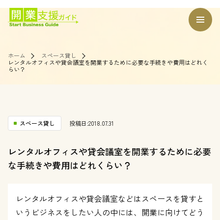
ホーム
スペース貸し
レンタルオフィスや貸会議室を開業するために必要な手続きや費用はどれく
らい？
スペース貸し
投稿日:2018.07.31
レンタルオフィスや貸会議室を開業するために必要
な手続きや費用はどれくらい？
レンタルオフィスや貸会議室などはスペースを貸すと
いうビジネスをしたい人の中には、開業に向けてどう