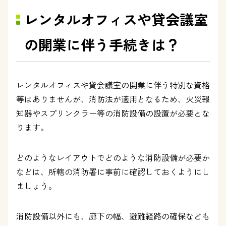
レンタルオフィスや貸会議室
の開業に伴う手続きは？
レンタルオフィスや貸会議室の開業に伴う特別な資格
等はありませんが、消防法が適用となるため、火災報
知器やスプリンクラー等の消防設備の設置が必要とな
ります。
どのようなレイアウトでどのような消防設備が必要か
などは、所轄の消防署に事前に確認しておくようにし
ましょう。
消防設備以外にも、廊下の幅、避難経路の確保なども