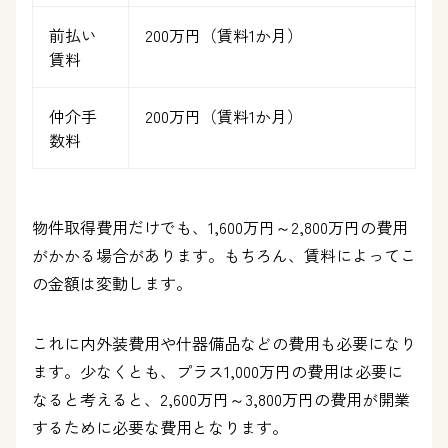
前払い
200万円（賃料1か月）
賃料
仲介手
200万円（賃料1か月）
数料
物件取得費用だけでも、1,600万円～2,800万円の費用
がかかる場合があります。もちろん、賃料によってこ
の金額は変動します。
これに内外装費用や什器備品などの費用も必要になり
ます。少なくとも、プラス1,000万円の費用は必要に
なると考えると、2,600万円～3,800万円の費用が開業
するために必要な費用となります。