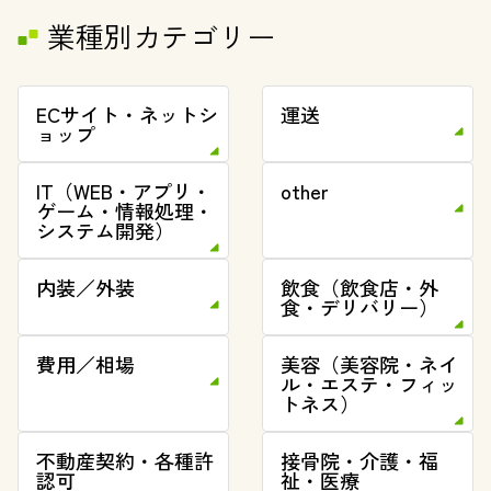
業種別カテゴリー
ECサイト・ネットシ
運送
ョップ
IT（WEB・アプリ・
other
ゲーム・情報処理・
システム開発）
内装／外装
飲食（飲食店・外
食・デリバリー）
費用／相場
美容（美容院・ネイ
ル・エステ・フィッ
トネス）
不動産契約・各種許
接骨院・介護・福
認可
祉・医療