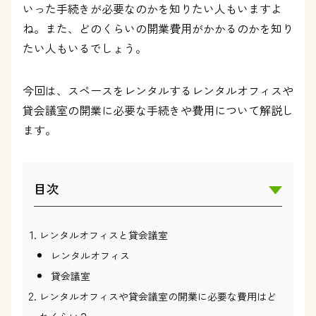
いった手続きが必要なのかを知りたい人もいますよ
ね。また、どのくらいの開業費用がかかるのかを知り
たい人もいるでしょう。
今回は、スペースをレンタルするレンタルオフィスや
貸会議室の開業に必要な手続きや費用について解説し
ます。
目次
レンタルオフィスと貸会議室
レンタルオフィス
貸会議室
レンタルオフィスや貸会議室の開業に必要な費用はど