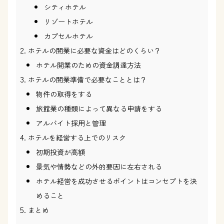
シティホテル
リゾートホテル
カプセルホテル
ホテルの開業に必要な資金はどのくらい？
ホテル開業のための資金調達方法
ホテルの開業準備で必要なこととは？
物件の取得をする
旅館業の種類によって異なる申請をする
アルバイト採用と管理
ホテルを経営する上でのリスク
初期投資が高額
景気や情勢などの外的要因に左右される
ホテル経営を成功させるポイントはコンセプトを決
めること
まとめ