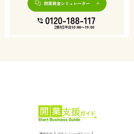
開業資金シミュレーター
運営会社
プライバシーポリシー