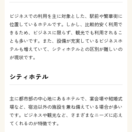
ビジネスでの利用を主に対象とした、駅前や繁華街に
位置しているホテルです。しかし、比較的安く利用で
きるため、ビジネスに限らず、観光でも利用されるこ
とも多いです。また、設備が充実しているビジネスホ
テルも増えていて、シティホテルとの区別が難しいの
が現状です。
シティホテル
主に都市部の中心地にあるホテルで、宴会場や結婚式
場など、宿泊以外の施設を兼ね備えている場合が多い
です。ビジネスや観光など、さまざまなニーズに応え
てくれるのが特徴です。