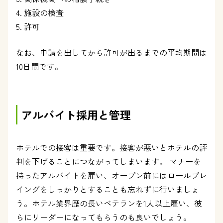
施設の検査
許可
なお、申請を出してから許可が出るまでの平均期間は
10日間です。
アルバイト採用と管理
ホテルでの接客は重要です。接客が悪いとホテルの評
判を下げることにつながってしまいます。 マナーを
持ったアルバイトを雇い、オープン前にはロールプレ
イングをしっかりとすることも忘れずに行いましょ
う。ホテル業界歴の長いベテランを1人以上雇い、彼
らにリーダーになってもらうのも良いでしょう。