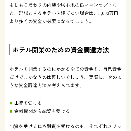
もしもこだわりの内装や居心地の良いコンセプトな
ど、理想とするホテルを建てたい場合は、3,000万円
より多くの資金が必要になるでしょう。
ホテル開業のための資金調達方法
ホテルを開業するのにかかる全ての資金を、自己資金
だけでまかなうのは難しいでしょう。実際に、次のよ
うな資金調達方法が考えられます。
出資を受ける
金融機関から融資を受ける
出資を受けるにも融資を受けるのも、それぞれメリッ