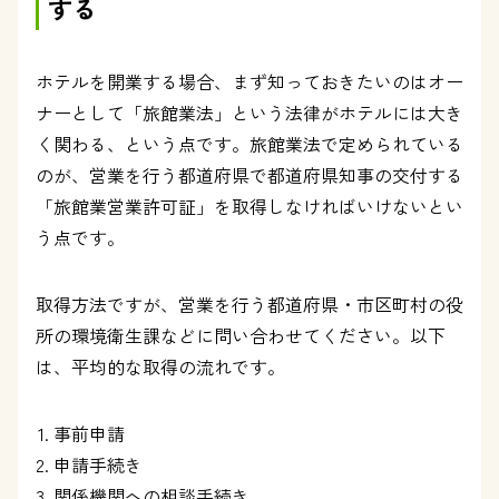
する
ホテルを開業する場合、まず知っておきたいのはオー
ナーとして「旅館業法」という法律がホテルには大き
く関わる、という点です。旅館業法で定められている
のが、営業を行う都道府県で都道府県知事の交付する
「旅館業営業許可証」を取得しなければいけないとい
う点です。
取得方法ですが、営業を行う都道府県・市区町村の役
所の環境衛生課などに問い合わせてください。以下
は、平均的な取得の流れです。
事前申請
申請手続き
関係機関への相談手続き