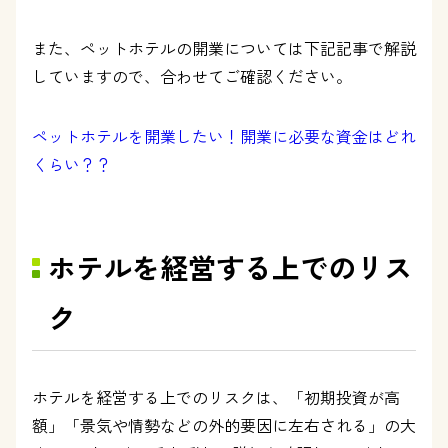
また、ペットホテルの開業については下記記事で解説
していますので、合わせてご確認ください。
ペットホテルを開業したい！開業に必要な資金はどれ
くらい？？
ホテルを経営する上でのリス
ク
ホテルを経営する上でのリスクは、「初期投資が高
額」「景気や情勢などの外的要因に左右される」の大