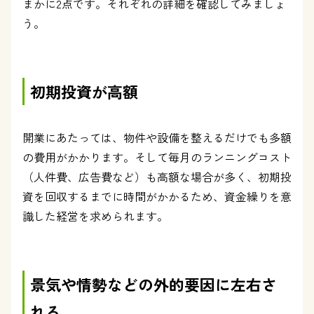
まかに2点です。それぞれの詳細を確認してみましょ
う。
初期投資が高額
開業にあたっては、物件や設備を整えるだけでも多額
の費用がかかります。そして毎月のランニングコスト
（人件費、広告費など）も高額な場合が多く、初期投
資を回収するまでに時間がかかるため、資金繰りを意
識した経営を求められます。
景気や情勢などの外的要因に左右さ
れる