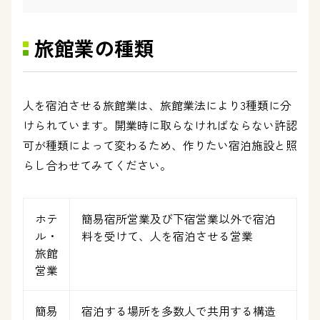
旅館業の種類
人を宿泊させる旅館業は、旅館業法により3種類に分
けられています。開業時に取らなければならない許認
可が種類によって変わるため、作りたい宿泊施設と照
らし合わせてみてください。
ホテ
簡易宿所営業及び下宿営業以外で宿泊
ル・
料を受けて、人を宿泊させる営業
旅館
営業
簡易
宿泊する場所を多数人で共用する構造