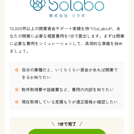
10,000件以上の開業資金サポート実績を持つSoLaboが、あ
なたの開業に必要な概算費用を1分で算出します。まずは開業
に必要な費用をシミュレーションして、具体的な準備を始め
ましょう。
自分の業種だと、いくらくらい資金があれば開業で
きるか知りたい
物件取得費や設備費など、費用の内訳を知りたい
現在取得している見積もりが適正価格か確認したい
1分で完了