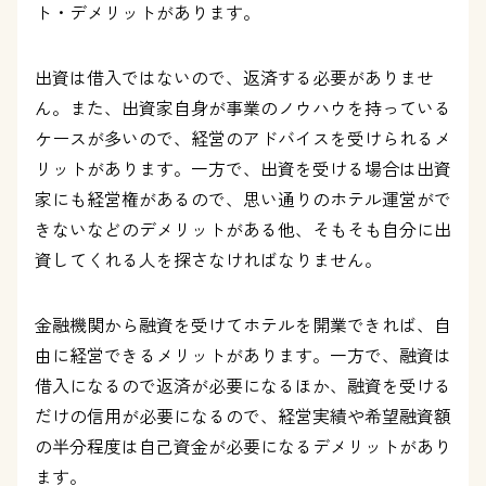
ト・デメリットがあります。
出資は借入ではないので、返済する必要がありませ
ん。また、出資家自身が事業のノウハウを持っている
ケースが多いので、経営のアドバイスを受けられるメ
リットがあります。一方で、出資を受ける場合は出資
家にも経営権があるので、思い通りのホテル運営がで
きないなどのデメリットがある他、そもそも自分に出
資してくれる人を探さなければなりません。
金融機関から融資を受けてホテルを開業できれば、自
由に経営できるメリットがあります。一方で、融資は
借入になるので返済が必要になるほか、融資を受ける
だけの信用が必要になるので、経営実績や希望融資額
の半分程度は自己資金が必要になるデメリットがあり
ます。