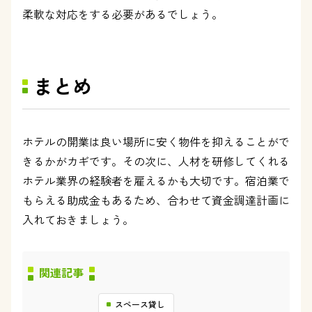
柔軟な対応をする必要があるでしょう。
まとめ
ホテルの開業は良い場所に安く物件を抑えることがで
きるかがカギです。その次に、人材を研修してくれる
ホテル業界の経験者を雇えるかも大切です。宿泊業で
もらえる助成金もあるため、合わせて資金調達計画に
入れておきましょう。
関連記事
スペース貸し