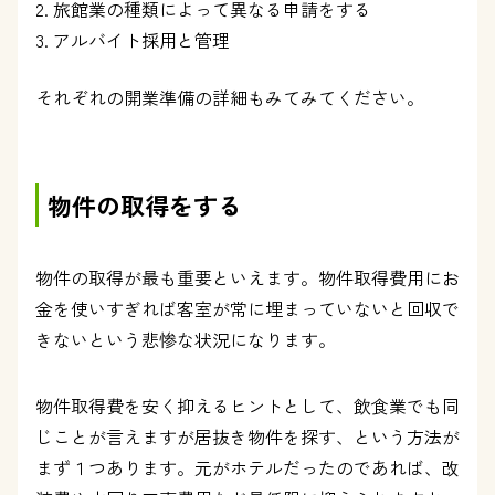
旅館業の種類によって異なる申請をする
アルバイト採用と管理
それぞれの開業準備の詳細もみてみてください。
物件の取得をする
物件の取得が最も重要といえます。物件取得費用にお
金を使いすぎれば客室が常に埋まっていないと回収で
きないという悲惨な状況になります。
物件取得費を安く抑えるヒントとして、飲食業でも同
じことが言えますが居抜き物件を探す、という方法が
まず１つあります。元がホテルだったのであれば、改