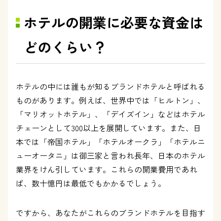
ホテルの開業に必要な資金は
どのくらい？
ホテルの中には誰もが知るブランドホテルと呼ばれる
ものがあります。例えば、世界中では「ヒルトン」、
「マリオットホテル」、「デイズイン」などはホテル
チェーンとして300以上を展開しています。また、日
本では「帝国ホテル」「ホテルオークラ」「ホテルニ
ューオータニ」は御三家と言われ長年、日本のホテル
業界をけん引しています。これらの開業費用であれ
ば、数十憶円は最低でもかかるでしょう。
ですから、あなたがこれらのブランドホテルを目指す