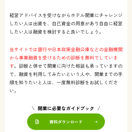
経営アドバイスを受けながらホテル開業にチャレンジ
したい人は出資を、自己資金の用意があり自由に経営
したい人は融資を検討すると良いでしょう。
当サイトでは銀行や日本政策金融公庫などの金融機関
から事業融資を受けるための診断を無料でしていま
す
。診断と併せて開業に向けた相談も承っていますの
で、融資を利用してみたいという人や、開業までの手
順を知りたいと人は、一度無料診断をお試しくださ
い。
開業に必要なガイドブック
資料ダウンロード