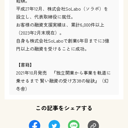
経験。
平成27年12月、株式会社SoLabo（ソラボ）を
設立し、代表取締役に就任。
お客様の融資支援実績は、累計6,000件以上
（2023年2月末現在）。
自身も株式会社SoLaboで創業6年目までに3億
円以上の融資を受けることに成功。
【書籍】
2021年10月発売 『独立開業から事業を軌道に
乗せるまで 賢い融資の受け方38の秘訣』（幻
冬舎）
この記事をシェアする