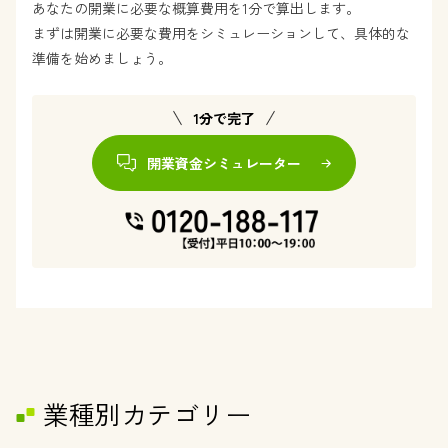
あなたの開業に必要な概算費用を1分で算出します。
まずは開業に必要な費用をシミュレーションして、具体的な
準備を始めましょう。
1分で完了
開業資金シミュレーター
業種別カテゴリー