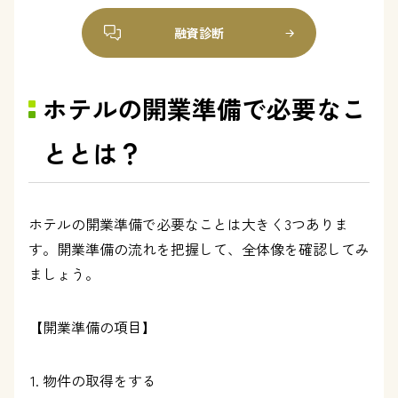
融資診断
ホテルの開業準備で必要なこ
ととは？
ホテルの開業準備で必要なことは大きく3つありま
す。開業準備の流れを把握して、全体像を確認してみ
ましょう。
【開業準備の項目】
物件の取得をする