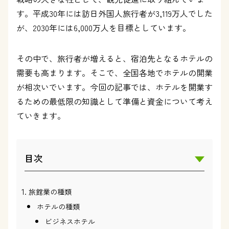
す。平成30年には訪日外国人旅行者が3,119万人でした
が、2030年には6,000万人を目標としています。
その中で、旅行者が増えると、宿泊先となるホテルの
需要も高まります。そこで、全国各地でホテルの開業
が相次いでいます。今回の記事では、ホテルを開業す
るための最低限の知識として準備と資金について考え
ていきます。
目次
旅館業の種類
ホテルの種類
ビジネスホテル