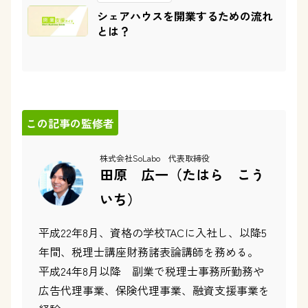
シェアハウスを開業するための流れ
とは？
この記事の監修者
株式会社SoLabo 代表取締役
田原 広一（たはら こう
いち）
平成22年8月、資格の学校TACに入社し、以降5
年間、税理士講座財務諸表論講師を務める。
平成24年8月以降 副業で税理士事務所勤務や
広告代理事業、保険代理事業、融資支援事業を