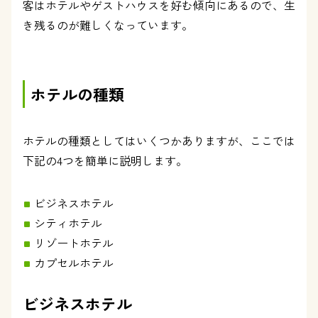
客はホテルやゲストハウスを好む傾向にあるので、生
き残るのが難しくなっています。
ホテルの種類
ホテルの種類としてはいくつかありますが、ここでは
下記の4つを簡単に説明します。
ビジネスホテル
シティホテル
リゾートホテル
カプセルホテル
ビジネスホテル