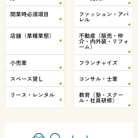
開業時必須項目
ファッション・アパ
レル
店舗（業種業態）
不動産（販売・仲
介・内外装・リフォ
ーム）
小売業
フランチャイズ
スペース貸し
コンサル・士業
リース・レンタル
教育（塾・スクー
ル・社員研修）