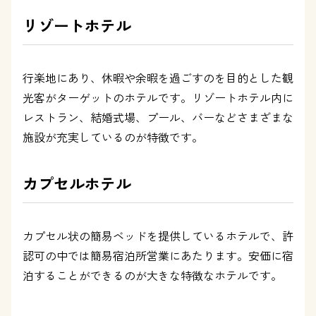
リゾートホテル
行楽地にあり、休暇や余暇を過ごすのを目的とした観
光客がターゲットのホテルです。リゾートホテル内に
レストラン、結婚式場、プール、バーなどさまざまな
施設が充実しているのが特徴です。
カプセルホテル
カプセル状の簡易ベッドを提供しているホテルで、許
認可の中では簡易宿泊所営業にあたります。安価に宿
泊することができるのが大きな特徴なホテルです。