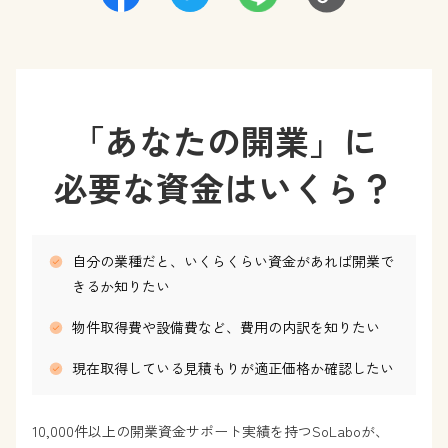
「あなたの開業」に
必要な資金はいくら？
自分の業種だと、いくらくらい資金があれば開業で
きるか知りたい
物件取得費や設備費など、費用の内訳を知りたい
現在取得している見積もりが適正価格か確認したい
10,000件以上の開業資金サポート実績を持つSoLaboが、