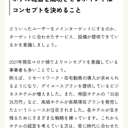
コンセプトを決めること
どういったユーザーをメインターゲットにするのか、
ターゲットに合わせたサービス、設備が提供できてい
るかを意識しましょう。
2021年現在コロナ禍でよりコンセプトを意識している
事業者も多いことでしょう。
例えば、リモートワーク・在宅勤務の導入が求められ
るようになり、デイユースプランを提供しているビジ
ネスホテルが増えました。また、帝国ホテルの「30泊
36万円」など、高級ホテルが長期滞在プランを発売し
たというニュースが注目されました。各ホテルが生き
残るためにさまざまな戦略を練っています。これから
ホテルの経営を考えている方は、常に時代に合わせた