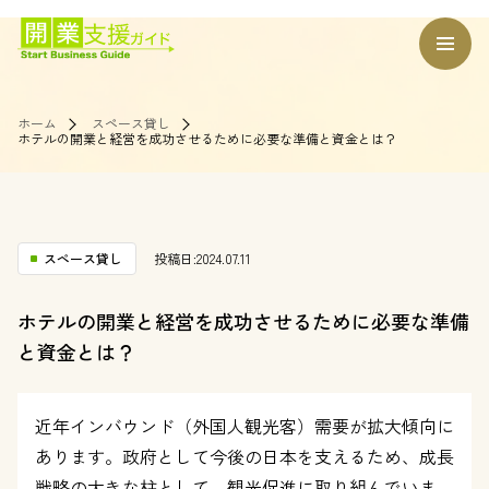
ホーム
スペース貸し
ホテルの開業と経営を成功させるために必要な準備と資金とは？
スペース貸し
投稿日:2024.07.11
ホテルの開業と経営を成功させるために必要な準備
と資金とは？
近年インバウンド（外国人観光客）需要が拡大傾向に
あります。政府として今後の日本を支えるため、成長
戦略の大きな柱として、観光促進に取り組んでいま