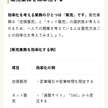
効率化を考える業務のひとつは「販売」です。
販売業
務は「店頭販売」と「ネット販売」の選択肢が考えら
れるため、一人での開業を考えている人は販売方法ご
との効率化を考えてみましょう。
【販売業務を効率化する例】
項目
効率化の例
店頭販売
・営業曜日や営業時間を限定する
ネット販
・「通販サイト」「SNS」から受
売
注する