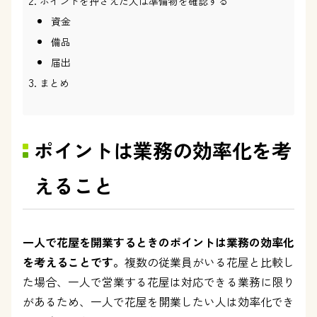
ポイントを押さえた人は準備物を確認する
資金
備品
届出
まとめ
ポイントは業務の効率化を考
えること
一人で花屋を開業するときのポイントは業務の効率化
を考えることです。
複数の従業員がいる花屋と比較し
た場合、一人で営業する花屋は対応できる業務に限り
があるため、一人で花屋を開業したい人は効率化でき