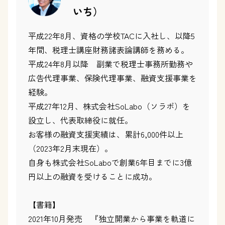
いち）
平成22年8月、資格の学校TACに入社し、以降5
年間、税理士講座財務諸表論講師を務める。
平成24年8月以降 副業で税理士事務所勤務や
広告代理事業、保険代理事業、融資支援事業を
経験。
平成27年12月、株式会社SoLabo（ソラボ）を
設立し、代表取締役に就任。
お客様の融資支援実績は、累計6,000件以上
（2023年2月末現在）。
自身も株式会社SoLaboで創業6年目までに3億
円以上の融資を受けることに成功。
【書籍】
2021年10月発売 『独立開業から事業を軌道に