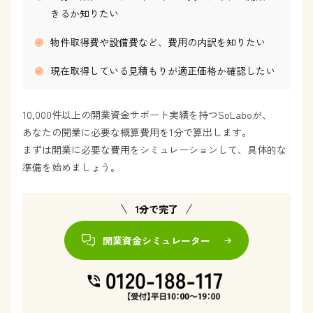
きるか知りたい
物件取得費や設備費など、費用の内訳を知りたい
現在取得している見積もりが適正価格か確認したい
10,000件以上の開業資金サポート実績を持つSoLaboが、
あなたの開業に必要な概算費用を1分で算出します。
まずは開業に必要な費用をシミュレーションして、具体的な
準備を始めましょう。
1分で完了
開業資金シミュレーター