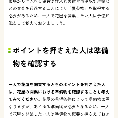
市場から仕入れる場合は仕入れ実績や市場取引経験な
どの審査を通過することにより「買参権」を取得する
必要があるため、一人で花屋を開業したい人は予備知
識として覚えておきましょう。
ポイントを押さえた人は準備
物を確認する
一人で花屋を開業するときのポイントを押さえた人
は、花屋の開業における準備物を確認することも考え
てみてください。
花屋の希望条件によって準備物は異
なりますが、あらゆる準備物が必要となるため、一人
で花屋を開業したい人は準備物の概要を押さえておき