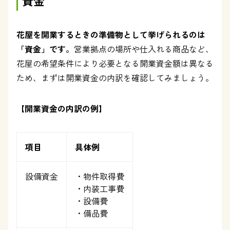
資金
花屋を開業するときの準備物として挙げられるのは
「資金」です。
営業拠点の場所や仕入れる商品など、
花屋の希望条件により必要となる開業資金額は異なる
ため、まずは開業資金の内訳を確認してみましょう。
【開業資金の内訳の例】
項目
具体例
設備資金
・物件取得費
・内装工事費
・設備費
・備品費