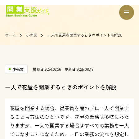
ホーム
小売業
一人で花屋を開業するときのポイントを解説
小売業
投稿日:2024.02.26
更新日:2025.08.13
一人で花屋を開業するときのポイントを解説
花屋を開業する場合、従業員を雇わずに一人で開業す
ることも方法のひとつです。花屋の業務は多岐にわた
りますが、一人で開業する場合はすべての業務を一人
でこなすことになるため、一日の業務の流れを想定し