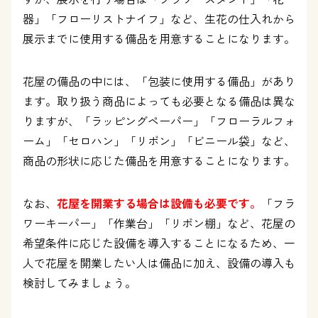
器」「フローリストナイフ」など、生花の仕入れから
展示までに使用する備品を用意することになります。
花屋の備品の中には、「包装に使用する備品」があり
ます。取り扱う商品によっても必要となる備品は異な
りますが、「ラッピングペーパー」「フローラルフォ
ーム」「セロハン」「リボン」「ビニール袋」など、
商品の形状に応じた備品を用意することになります。
なお、
花屋を開業する場合は設備も必要です。
「フラ
ワーキーパー」「作業台」「リボン棚」など、花屋の
希望条件に応じた設備を導入することになるため、一
人で花屋を開業したい人は備品に加え、設備の導入も
検討してみましょう。