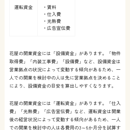
運転資金
・賃料
・仕入費
・光熱費
・広告宣伝費
花屋の開業資金には「設備資金」があります。「物件
取得費」「内装工事費」「設備費」など、設備資金は
営業拠点の状況によって変動する傾向があるため、一
人での開業を検討中の人は先に営業拠点を決めること
により、設備資金の目安を算出しやすくなります。
花屋の開業資金には「運転資金」があります。「仕入
費」「光熱費」「広告宣伝費」など、運転資金は開業
後の経営状況によって変動する傾向があるため、一人
での開業を検討中の人は各費用の3～6か月分を試算す