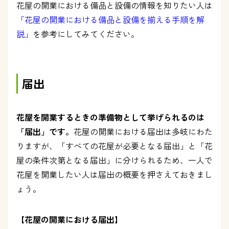
花屋の開業における備品と設備の情報を知りたい人は
「花屋の開業における備品と設備を揃える手順を解
説」
を参考にしてみてください。
届出
花屋を開業するときの準備物として挙げられるのは
「届出」です。
花屋の開業における届出は多岐にわた
りますが、「すべての花屋が必要となる届出」と「花
屋の条件次第となる届出」に分けられるため、一人で
花屋を開業したい人は届出の概要を押さえておきまし
ょう。
【花屋の開業における届出】