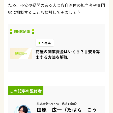
ため、不安や疑問のある人は各自治体の担当者や専門
家に相談することも検討してみましょう。
関連記事
小売業
花屋の開業資金はいくら？目安を算
出する方法を解説
この記事の監修者
株式会社SoLabo 代表取締役
田原 広一（たはら こう