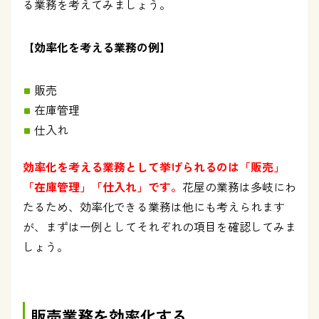
る業務を考えてみましょう。
【効率化を考える業務の例】
販売
在庫管理
仕入れ
効率化を考える業務として挙げられるのは「販売」
「在庫管理」「仕入れ」です。
花屋の業務は多岐にわ
たるため、効率化できる業務は他にも考えられます
が、まずは一例としてそれぞれの項目を確認してみま
しょう。
販売業務を効率化する