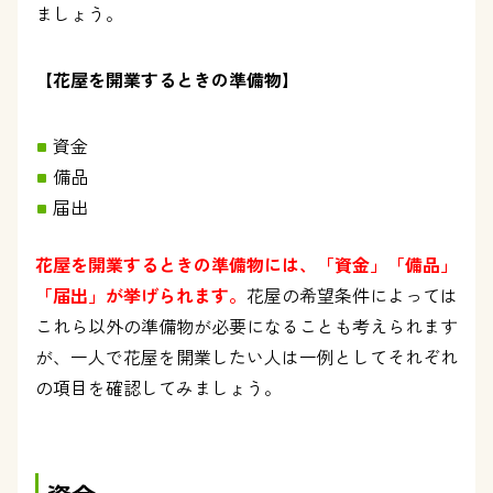
ましょう。
【花屋を開業するときの準備物】
資金
備品
届出
花屋を開業するときの準備物には、「資金」「備品」
「届出」が挙げられます。
花屋の希望条件によっては
これら以外の準備物が必要になることも考えられます
が、一人で花屋を開業したい人は一例としてそれぞれ
の項目を確認してみましょう。