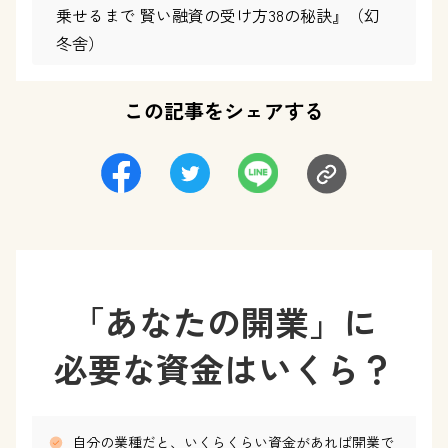
乗せるまで 賢い融資の受け方38の秘訣』（幻
冬舎）
この記事をシェアする
「あなたの開業」に
必要な資金はいくら？
自分の業種だと、いくらくらい資金があれば開業で