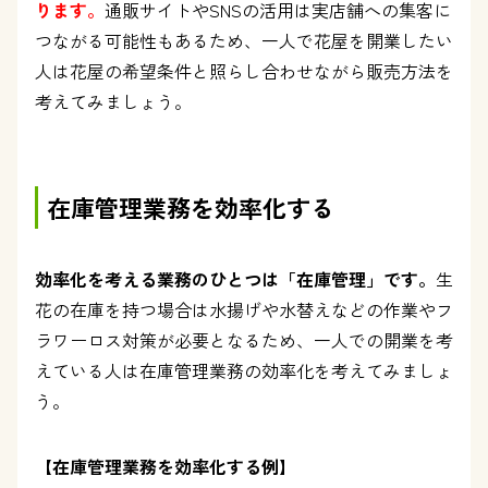
ります。
通販サイトやSNSの活用は実店舗への集客に
つながる可能性もあるため、一人で花屋を開業したい
人は花屋の希望条件と照らし合わせながら販売方法を
考えてみましょう。
在庫管理業務を効率化する
効率化を考える業務のひとつは「在庫管理」です。
生
花の在庫を持つ場合は水揚げや水替えなどの作業やフ
ラワーロス対策が必要となるため、一人での開業を考
えている人は在庫管理業務の効率化を考えてみましょ
う。
【在庫管理業務を効率化する例】