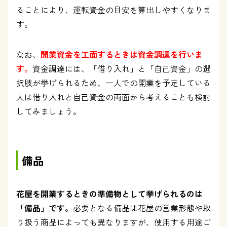
ることにより、運転資金の目安を算出しやすくなりま
す。
なお、
開業資金を工面するときは資金調達を行いま
す。
資金調達には、「借り入れ」と「自己資金」の選
択肢が挙げられるため、一人での開業を予定している
人は借り入れと自己資金の両面から考えることも検討
してみましょう。
備品
花屋を開業するときの準備物として挙げられるのは
「備品」です。
必要となる備品は花屋の営業形態や取
り扱う商品によっても異なりますが、使用する用途ご