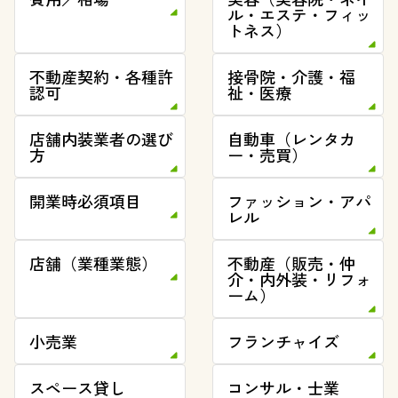
ル・エステ・フィッ
トネス）
不動産契約・各種許
接骨院・介護・福
認可
祉・医療
店舗内装業者の選び
自動車（レンタカ
方
ー・売買）
開業時必須項目
ファッション・アパ
レル
店舗（業種業態）
不動産（販売・仲
介・内外装・リフォ
ーム）
小売業
フランチャイズ
スペース貸し
コンサル・士業