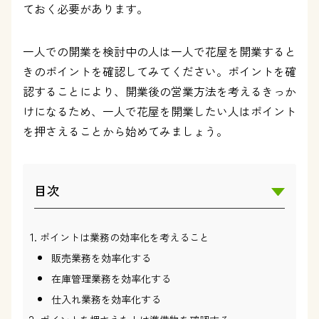
ておく必要があります。
一人での開業を検討中の人は一人で花屋を開業すると
きのポイントを確認してみてください。ポイントを確
認することにより、開業後の営業方法を考えるきっか
けになるため、一人で花屋を開業したい人はポイント
を押さえることから始めてみましょう。
目次
ポイントは業務の効率化を考えること
販売業務を効率化する
在庫管理業務を効率化する
仕入れ業務を効率化する