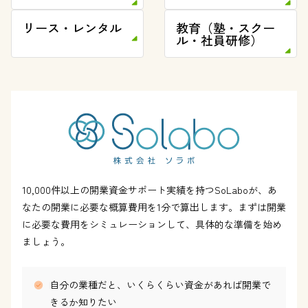
リース・レンタル
教育（塾・スクー
ル・社員研修）
10,000件以上の開業資金サポート実績を持つSoLaboが、あ
なたの開業に必要な概算費用を1分で算出します。まずは開業
に必要な費用をシミュレーションして、具体的な準備を始め
ましょう。
自分の業種だと、いくらくらい資金があれば開業で
きるか知りたい