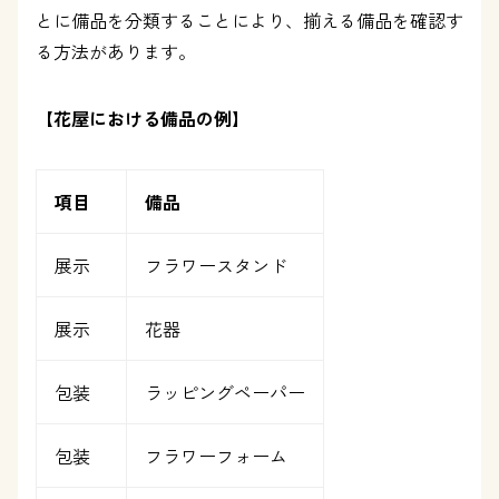
とに備品を分類することにより、揃える備品を確認す
る方法があります。
【花屋における備品の例】
項目
備品
展示
フラワースタンド
展示
花器
包装
ラッピングペーパー
包装
フラワーフォーム