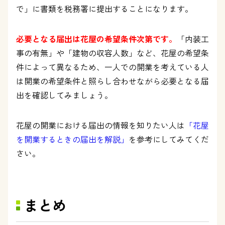
で」に書類を税務署に提出することになります。
必要となる届出は花屋の希望条件次第です。
「内装工
事の有無」や「建物の収容人数」など、花屋の希望条
件によって異なるため、一人での開業を考えている人
は開業の希望条件と照らし合わせながら必要となる届
出を確認してみましょう。
花屋の開業における届出の情報を知りたい人は
「花屋
を開業するときの届出を解説」
を参考にしてみてくだ
さい。
まとめ