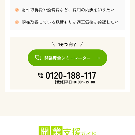
物件取得費や設備費など、費用の内訳を知りたい
現在取得している見積もりが適正価格か確認したい
1分で完了
開業資金シミュレーター