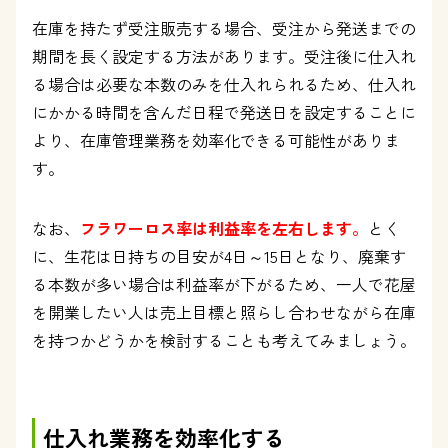
在庫を持たず受注販売する場合、受注から発送までの
期間を長く設定する方法があります。受注後に仕入れ
る場合は必要な本数のみを仕入れられるため、仕入れ
にかかる時間を含んだ日程で発送日を設定することに
より、在庫管理業務を効率化できる可能性がありま
す。
なお、
フラワーロス率は利益率を左右します。
とく
に、生花は日持ちの目安が4日～15日となり、廃棄す
る本数が多い場合は利益率が下がるため、一人で花屋
を開業したい人は売上目標と照らし合わせながら在庫
を持つかどうかを検討することも考えてみましょう。
仕入れ業務を効率化する