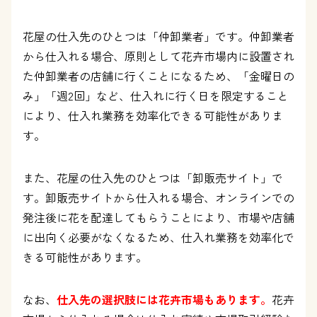
花屋の仕入先のひとつは「仲卸業者」です。仲卸業者
から仕入れる場合、原則として花卉市場内に設置され
た仲卸業者の店舗に行くことになるため、「金曜日の
み」「週2回」など、仕入れに行く日を限定すること
により、仕入れ業務を効率化できる可能性がありま
す。
また、花屋の仕入先のひとつは「卸販売サイト」で
す。卸販売サイトから仕入れる場合、オンラインでの
発注後に花を配達してもらうことにより、市場や店舗
に出向く必要がなくなるため、仕入れ業務を効率化で
きる可能性があります。
なお、
仕入先の選択肢には花卉市場もあります。
花卉