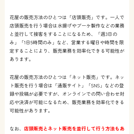
花屋の販売方法のひとつは「店頭販売」です。一人で
店頭販売を行う場合は水揚げやブーケ製作などの業務
と並行して接客をすることになるため、「週3日の
み」「1日5時間のみ」など、営業する曜日や時間を限
定することにより、販売業務を効率化できる可能性が
あります。
花屋の販売方法のひとつは「ネット販売」です。ネッ
ト販売を行う場合は「通販サイト」「SNS」などの登
録や投稿が必要ですが、オンラインでの問い合わせ対
応や決済が可能になるため、販売業務を効率化できる
可能性があります。
なお、
店頭販売とネット販売を並行して行う方法もあ