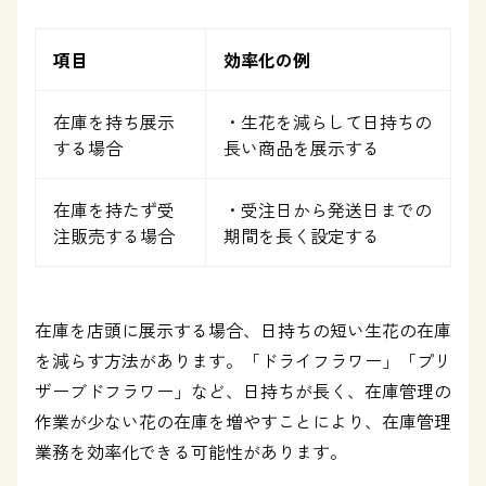
項目
効率化の例
在庫を持ち展示
・生花を減らして日持ちの
する場合
長い商品を展示する
在庫を持たず受
・受注日から発送日までの
注販売する場合
期間を長く設定する
在庫を店頭に展示する場合、日持ちの短い生花の在庫
を減らす方法があります。「ドライフラワー」「プリ
ザーブドフラワー」など、日持ちが長く、在庫管理の
作業が少ない花の在庫を増やすことにより、在庫管理
業務を効率化できる可能性があります。