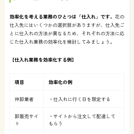
効率化を考える業務のひとつは「仕入れ」です。
花の
仕入先にはいくつかの選択肢がありますが、仕入先ご
とに仕入れの方法が異なるため、それぞれの方法に応
じた仕入れ業務の効率化を検討してみましょう。
【仕入れ業務を効率化する例】
項目
効率化の例
仲卸業者
・仕入れに行く日を限定する
卸販売サイ
・サイトから注文して配達して
ト
もらう