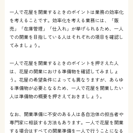
一人で花屋を開業するときのポイントは業務の効率化
を考えることです。効率化を考える業務には、「販
売」「在庫管理」「仕入れ」が挙げられるため、一人
での開業を目指している人はそれぞれの項目を確認し
てみましょう。
一人で花屋を開業するときのポイントを押さえた人
は、花屋の開業における準備物を確認してみましょ
う。花屋の希望条件によっても異なりますが、あらゆ
る準備物が必要となるため、一人で花屋を開業したい
人は準備物の概要を押さえておきましょう。
なお、開業準備に不安のある人は各自治体の担当者や
専門家に相談する方法もあります。一人で花屋を開業
する場合はすべての開業準備を一人で行うことになる