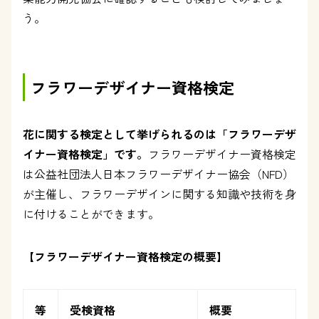
う。
フラワーデザイナー資格検定
花に関する検定として挙げられるのは「フラワーデザ
イナー資格検定」です。
フラワーデザイナー資格検定
は公益社団法人日本フラワーデザイナー協会（NFD）
が主催し、フラワーデザインに関する知識や技術を身
に付けることができます。
【フラワーデザイナー資格検定の概要】
等
受検資格
概要