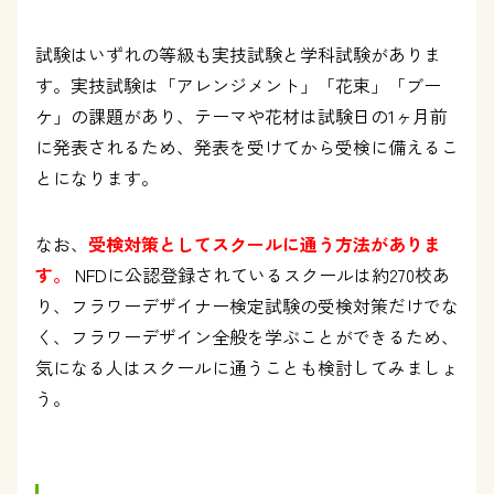
試験はいずれの等級も実技試験と学科試験がありま
す。実技試験は「アレンジメント」「花束」「ブー
ケ」の課題があり、テーマや花材は試験日の1ヶ月前
に発表されるため、発表を受けてから受検に備えるこ
とになります。
なお、
受検対策としてスクールに通う方法がありま
す。
NFDに公認登録されているスクールは約270校あ
り、フラワーデザイナー検定試験の受検対策だけでな
く、フラワーデザイン全般を学ぶことができるため、
気になる人はスクールに通うことも検討してみましょ
う。