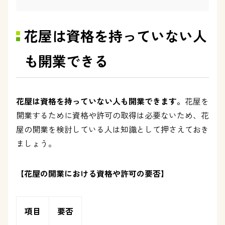
花屋は資格を持っていない人
も開業できる
花屋は資格を持っていない人も開業できます。
花屋を
開業するために資格や許可の取得は必要ないため、花
屋の開業を検討している人は知識として押さえておき
ましょう。
【花屋の開業における資格や許可の要否】
項目
要否