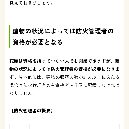
覚えておきましょう。
建物の状況によっては防火管理者の
資格が必要となる
花屋は資格を持っていない人でも開業できますが、建
物の状況によっては防火管理者の資格が必要になりま
す。
具体的には、建物の収容人数が30人以上にあたる
場合は防火管理者の有資格者を花屋に配置しなければ
なりません。
【防火管理者の概要】