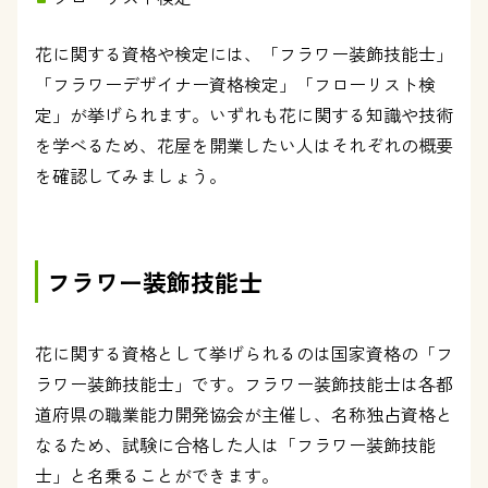
花に関する資格や検定には、「フラワー装飾技能士」
「フラワーデザイナー資格検定」「フローリスト検
定」が挙げられます。いずれも花に関する知識や技術
を学べるため、花屋を開業したい人はそれぞれの概要
を確認してみましょう。
フラワー装飾技能士
花に関する資格として挙げられるのは国家資格の「フ
ラワー装飾技能士」です。フラワー装飾技能士は各都
道府県の職業能力開発協会が主催し、名称独占資格と
なるため、試験に合格した人は「フラワー装飾技能
士」と名乗ることができます。