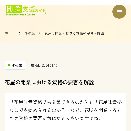
ホーム
小売業
花屋の開業における資格の要否を解説
小売業
投稿日:2024.01.19
花屋の開業における資格の要否を解説
「花屋は無資格でも開業できるのか？」「花屋は資格
なしでも始められるのか？」など、花屋を開業すると
きの資格の要否が気になる人もいますよね。