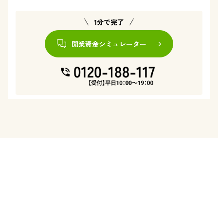
1分で完了
開業資金シミュレーター