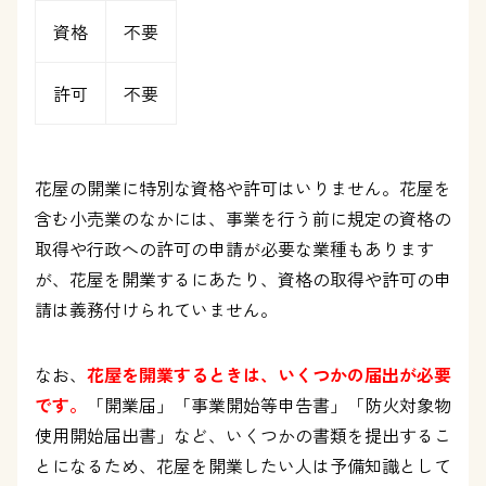
資格
不要
許可
不要
花屋の開業に特別な資格や許可はいりません。花屋を
含む小売業のなかには、事業を行う前に規定の資格の
取得や行政への許可の申請が必要な業種もあります
が、花屋を開業するにあたり、資格の取得や許可の申
請は義務付けられていません。
なお、
花屋を開業するときは、いくつかの届出が必要
です。
「開業届」「事業開始等申告書」「防火対象物
使用開始届出書」など、いくつかの書類を提出するこ
とになるため、花屋を開業したい人は予備知識として