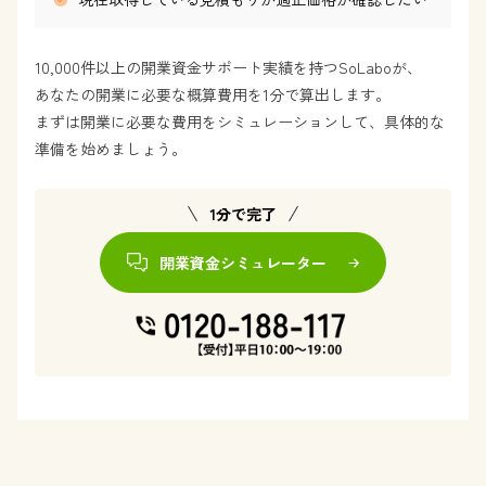
10,000件以上の開業資金サポート実績を持つSoLaboが、
あなたの開業に必要な概算費用を1分で算出します。
まずは開業に必要な費用をシミュレーションして、具体的な
準備を始めましょう。
1分で完了
開業資金シミュレーター