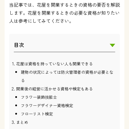
当記事では、花屋を開業するときの資格の要否を解説
します。花屋を開業するときの必要な資格が知りたい
人は参考にしてみてください。
目次
花屋は資格を持っていない人も開業できる
建物の状況によっては防火管理者の資格が必要とな
る
開業後の経営に活かせる資格や検定もある
フラワー装飾技能士
フラワーデザイナー資格検定
フローリスト検定
まとめ