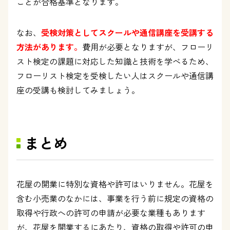
ことが合格基準となります。
なお、
受検対策としてスクールや通信講座を受講する
方法があります。
費用が必要となりますが、フローリ
スト検定の課題に対応した知識と技術を学べるため、
フローリスト検定を受検したい人はスクールや通信講
座の受講も検討してみましょう。
まとめ
花屋の開業に特別な資格や許可はいりません。花屋を
含む小売業のなかには、事業を行う前に規定の資格の
取得や行政への許可の申請が必要な業種もあります
が、花屋を開業するにあたり、資格の取得や許可の申