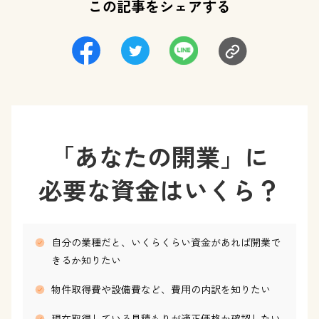
この記事をシェアする
「あなたの開業」に
必要な資金はいくら？
自分の業種だと、いくらくらい資金があれば開業で
きるか知りたい
物件取得費や設備費など、費用の内訳を知りたい
現在取得している見積もりが適正価格か確認したい