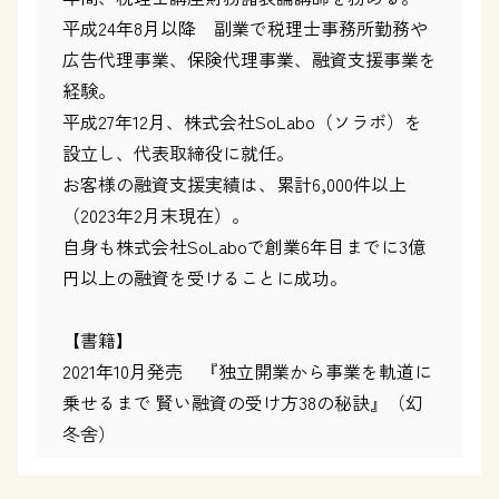
平成24年8月以降 副業で税理士事務所勤務や
広告代理事業、保険代理事業、融資支援事業を
経験。
平成27年12月、株式会社SoLabo（ソラボ）を
設立し、代表取締役に就任。
お客様の融資支援実績は、累計6,000件以上
（2023年2月末現在）。
自身も株式会社SoLaboで創業6年目までに3億
円以上の融資を受けることに成功。
【書籍】
2021年10月発売 『独立開業から事業を軌道に
乗せるまで 賢い融資の受け方38の秘訣』（幻
冬舎）