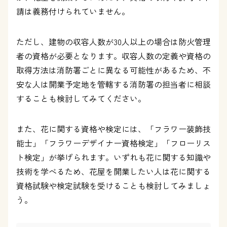
請は義務付けられていません。
ただし、建物の収容人数が30人以上の場合は防火管理
者の資格が必要となります。収容人数の定義や資格の
取得方法は消防署ごとに異なる可能性があるため、不
安な人は開業予定地を管轄する消防署の担当者に相談
することも検討してみてください。
また、花に関する資格や検定には、「フラワー装飾技
能士」「フラワーデザイナー資格検定」「フローリス
ト検定」が挙げられます。いずれも花に関する知識や
技術を学べるため、花屋を開業したい人は花に関する
資格試験や検定試験を受けることも検討してみましょ
う。