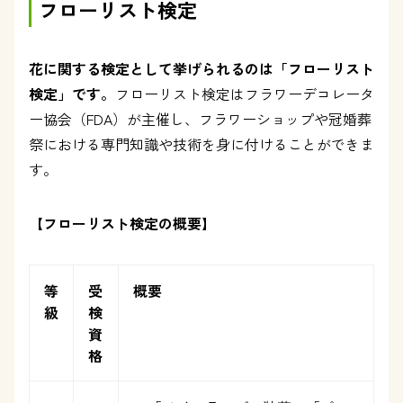
フローリスト検定
花に関する検定として挙げられるのは「フローリスト
検定」です。
フローリスト検定はフラワーデコレータ
ー協会（FDA）が主催し、フラワーショップや冠婚葬
祭における専門知識や技術を身に付けることができま
す。
【フローリスト検定の概要】
等
受
概要
級
検
資
格