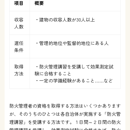
項目
概要
収容
・建物の収容人数が30人以上
人数
選任
・管理的地位や監督的地位にある人
条件
取得
・防火管理講習を受講して効果測定試
方法
験に合格すること
・一定の学識経験があること……など
防火管理者の資格を取得する方法はいくつかあります
が、そのうちのひとつは各自治体が実施する「防火管
理講習」を受講する方法です。１日間～２日間の防火