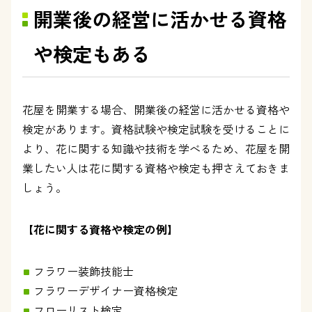
開業後の経営に活かせる資格
や検定もある
花屋を開業する場合、開業後の経営に活かせる資格や
検定があります。資格試験や検定試験を受けることに
より、花に関する知識や技術を学べるため、花屋を開
業したい人は花に関する資格や検定も押さえておきま
しょう。
【花に関する資格や検定の例】
フラワー装飾技能士
フラワーデザイナー資格検定
フローリスト検定