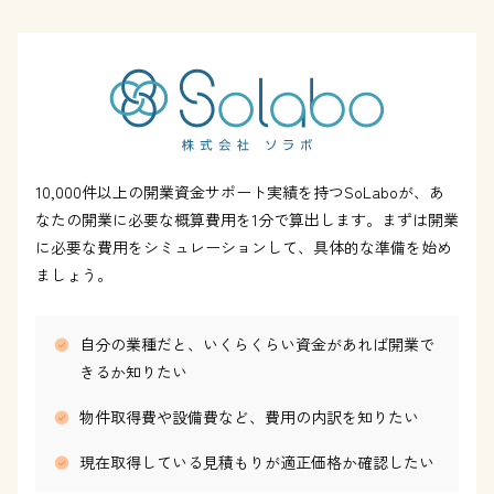
10,000件以上の開業資金サポート実績を持つSoLaboが、あ
なたの開業に必要な概算費用を1分で算出します。まずは開業
に必要な費用をシミュレーションして、具体的な準備を始め
ましょう。
自分の業種だと、いくらくらい資金があれば開業で
きるか知りたい
物件取得費や設備費など、費用の内訳を知りたい
現在取得している見積もりが適正価格か確認したい