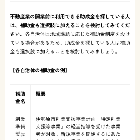
不動産業の開業前に利用できる助成金を探している人
は、補助金も選択肢に加えることを検討してみてくだ
さい。
各自治体は地域課題に応じた補助金制度を設け
ている場合があるため、助成金を探している人は補助
金も選択肢に加えることを検討してみましょう。
【各自治体の補助金の例】
補助
概要
金名
創業
伊勢原市創業支援事業計画「特定創業
準備
支援等事業」の経営指導を受けた事業
奨励
者が対象。新規事業を開始するにあた