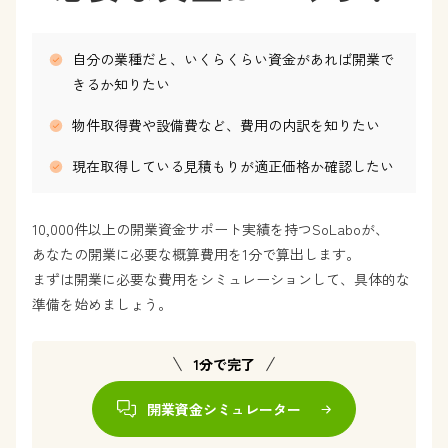
自分の業種だと、いくらくらい資金があれば開業で
きるか知りたい
物件取得費や設備費など、費用の内訳を知りたい
現在取得している見積もりが適正価格か確認したい
10,000件以上の開業資金サポート実績を持つSoLaboが、
あなたの開業に必要な概算費用を1分で算出します。
まずは開業に必要な費用をシミュレーションして、具体的な
準備を始めましょう。
1分で完了
開業資金シミュレーター