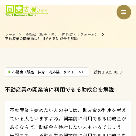
ホーム
不動産（販売・仲介・内外装・リフォーム）
不動産業の開業前に利用できる助成金を解説
不動産（販売・仲介・内外装・リフォーム）
投稿日:2023.10.10
不動産業の開業前に利用できる助成金を解説
不動産業を始めたい人の中には、助成金の利用を考え
ている人もいますよね。開業前に利用できる助成金が
あるならば、助成金を検討したい人もいるでしょう。
当記事では、不動産業の開業前に利用できる助成金を