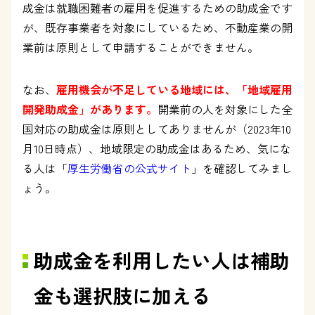
成金は就職困難者の雇用を促進するための助成金です
が、既存事業者を対象にしているため、不動産業の開
業前は原則として申請することができません。
なお、
雇用機会が不足している地域には、「地域雇用
開発助成金」があります。
開業前の人を対象にした全
国対応の助成金は原則としてありませんが（2023年10
月10日時点）、地域限定の助成金はあるため、気にな
る人は「
厚生労働省の公式サイト
」を確認してみまし
ょう。
助成金を利用したい人は補助
金も選択肢に加える