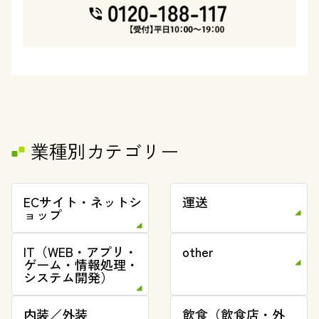
業種別カテゴリー
ECサイト・ネットシ
運送
ョップ
IT（WEB・アプリ・
other
ゲーム・情報処理・
システム開発）
内装／外装
飲食（飲食店・外