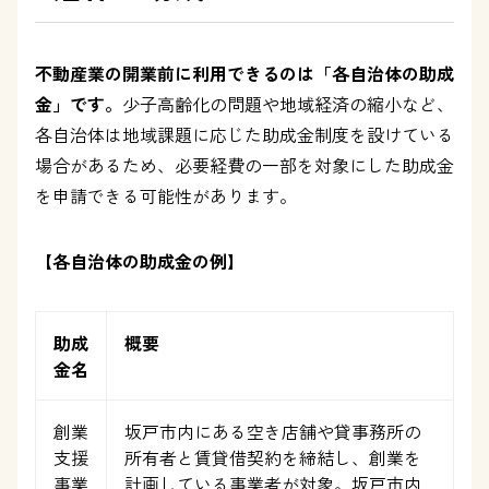
不動産業の開業前に利用できるのは「各自治体の助成
金」です。
少子高齢化の問題や地域経済の縮小など、
各自治体は地域課題に応じた助成金制度を設けている
場合があるため、必要経費の一部を対象にした助成金
を申請できる可能性があります。
【各自治体の助成金の例】
助成
概要
金名
創業
坂戸市内にある空き店舗や貸事務所の
支援
所有者と賃貸借契約を締結し、創業を
事業
計画している事業者が対象。坂戸市内