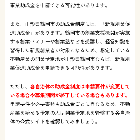
事業助成金を申請できる可能性があります。
また、山形県鶴岡市の助成金制度には、「新規創業促
進助成金」があります。鶴岡市の創業支援機関が実施
する創業セミナーや創業塾などを受講し、経営知識を
習得した新規創業者が対象となるため、想定している
不動産業の開業予定地が山形県鶴岡市ならば、新規創
業促進助成金を申請できる可能性があります。
ただし、
各自治体の助成金制度は申請要件が変更して
いる場合や募集期間が終了している場合もあります。
申請要件や必要書類も助成金ごとに異なるため、不動
産業を始める予定の人は開業予定地を管轄する各自治
体の公式サイトを確認してみましょう。