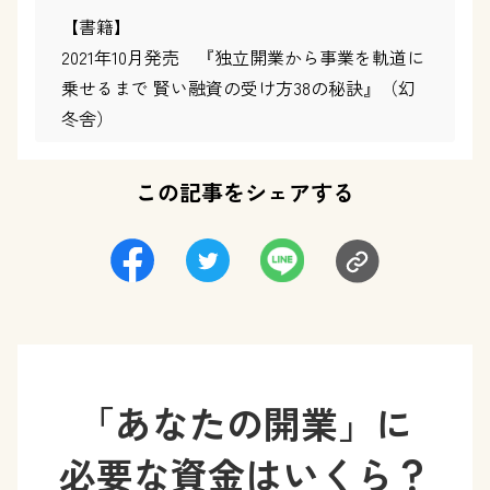
【書籍】
2021年10月発売 『独立開業から事業を軌道に
乗せるまで 賢い融資の受け方38の秘訣』（幻
冬舎）
この記事をシェアする
「あなたの開業」に
必要な資金はいくら？