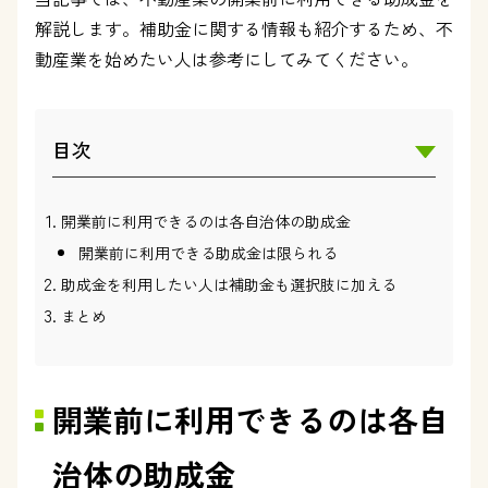
解説します。補助金に関する情報も紹介するため、不
動産業を始めたい人は参考にしてみてください。
目次
開業前に利用できるのは各自治体の助成金
開業前に利用できる助成金は限られる
助成金を利用したい人は補助金も選択肢に加える
まとめ
開業前に利用できるのは各自
治体の助成金