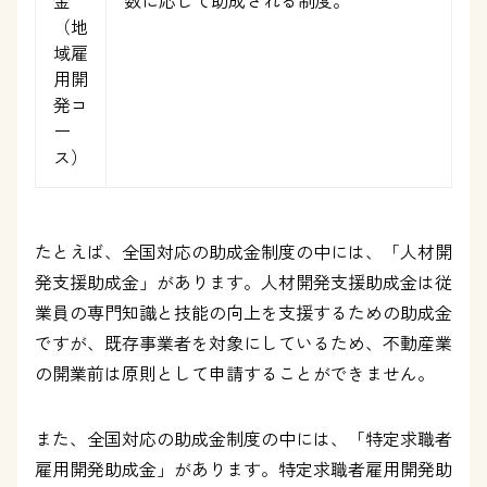
金
数に応じて助成される制度。
（地
域雇
用開
発コ
ー
ス）
たとえば、全国対応の助成金制度の中には、「人材開
発支援助成金」があります。人材開発支援助成金は従
業員の専門知識と技能の向上を支援するための助成金
ですが、既存事業者を対象にしているため、不動産業
の開業前は原則として申請することができません。
また、全国対応の助成金制度の中には、「特定求職者
雇用開発助成金」があります。特定求職者雇用開発助