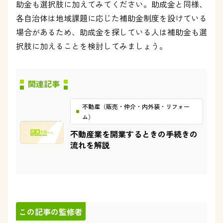
助金も選択肢に加えてみてください。助成金と同様、
各自治体は地域課題に応じた補助金制度を設けている
場合があるため、助成金を探している人は補助金も選
択肢に加えることを検討してみましょう。
関連記事
不動産（販売・仲介・内外装・リフォー
ム）
不動産業を開業するときの手続きの
流れを解説
この記事の監修者