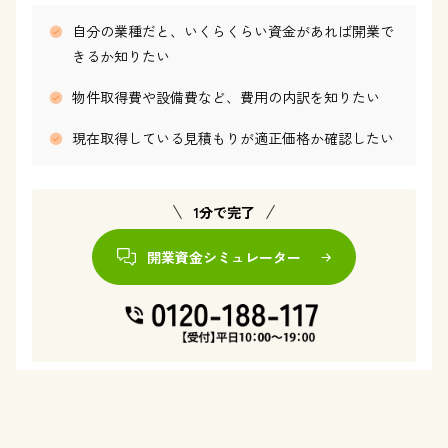
自分の業種だと、いくらくらい資金があれば開業で
きるか知りたい
物件取得費や設備費など、費用の内訳を知りたい
現在取得している見積もりが適正価格か確認したい
1分で完了
開業資金シミュレーター