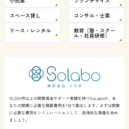
小売業
フランチャイズ
スペース貸し
コンサル・士業
リース・レンタル
教育（塾・スクー
ル・社員研修）
10,000件以上の開業資金サポート実績を持つSoLaboが、あ
なたの開業に必要な概算費用を1分で算出します。まずは開業
に必要な費用をシミュレーションして、具体的な準備を始め
ましょう。