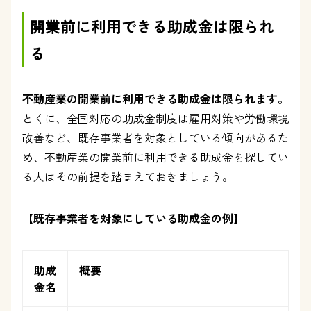
開業前に利用できる助成金は限られ
る
不動産業の開業前に利用できる助成金は限られます。
とくに、全国対応の助成金制度は雇用対策や労働環境
改善など、既存事業者を対象としている傾向があるた
め、不動産業の開業前に利用できる助成金を探してい
る人はその前提を踏まえておきましょう。
【既存事業者を対象にしている助成金の例】
助成
概要
金名