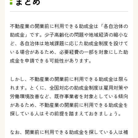
まとめ
不動産業の開業前に利用できる助成金は「各自治体の
助成金」です。少子高齢化の問題や地域経済の縮小な
ど、各自治体は地域課題に応じた助成金制度を設けて
いる場合があるため、必要経費の一部を対象にした助
成金を申請できる可能性があります。
しかし、不動産業の開業前に利用できる助成金は限ら
れます。とくに、全国対応の助成金制度は雇用対策や
労働環境改善など、既存事業者を対象としている傾向
があるため、不動産業の開業前に利用できる助成金を
探している人はその前提を踏まえておきましょう。
なお、開業前に利用できる助成金を探している人は補