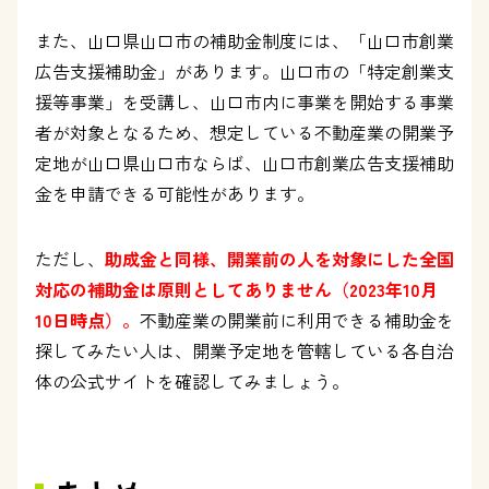
また、山口県山口市の補助金制度には、「山口市創業
広告支援補助金」があります。山口市の「特定創業支
援等事業」を受講し、山口市内に事業を開始する事業
者が対象となるため、想定している不動産業の開業予
定地が山口県山口市ならば、山口市創業広告支援補助
金を申請できる可能性があります。
ただし、
助成金と同様、開業前の人を対象にした全国
対応の補助金は原則としてありません（2023年10月
10日時点）。
不動産業の開業前に利用できる補助金を
探してみたい人は、開業予定地を管轄している各自治
体の公式サイトを確認してみましょう。