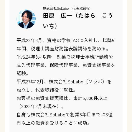
株式会社SoLabo 代表取締役
田原 広一（たはら こう
いち）
平成22年8月、資格の学校TACに入社し、以降5
年間、税理士講座財務諸表論講師を務める。
平成24年8月以降 副業で税理士事務所勤務や
広告代理事業、保険代理事業、融資支援事業を
経験。
平成27年12月、株式会社SoLabo（ソラボ）を
設立し、代表取締役に就任。
お客様の融資支援実績は、累計6,000件以上
（2023年2月末現在）。
自身も株式会社SoLaboで創業6年目までに3億
円以上の融資を受けることに成功。