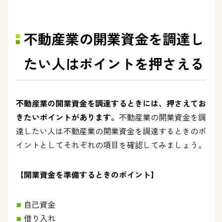
不動産業の開業資金を調達し
たい人はポイントを押さえる
不動産業の開業資金を調達するときには、押さえてお
きたいポイントがあります。
不動産業の開業資金を調
達したい人は不動産業の開業資金を調達するときのポ
イントとしてそれぞれの項目を確認してみましょう。
【開業資金を準備するときのポイント】
自己資金
借り入れ