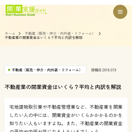
ホーム
不動産（販売・仲介・内外装・リフォーム）
不動産業の開業資金はいくら？平均と内訳を解説
不動産（販売・仲介・内外装・リフォーム）
投稿日:2018.07.9
不動産業の開業資金はいくら？平均と内訳を解説
宅地建物取引業や不動産管理業など、不動産業を開業
したい人の中には、開業資金がいくらかかかるのかを
知りたい人もいますよね。また、不動産業の開業資金
の平均や内訳が気になる人もいるでしょう。