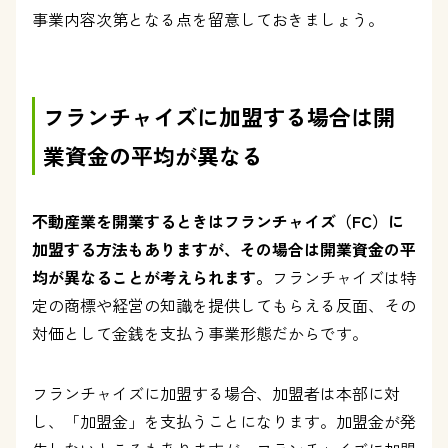
事業内容次第となる点を留意しておきましょう。
フランチャイズに加盟する場合は開
業資金の平均が異なる
不動産業を開業するときはフランチャイズ（FC）に
加盟する方法もありますが、その場合は開業資金の平
均が異なることが考えられます。
フランチャイズは特
定の商標や経営の知識を提供してもらえる反面、その
対価として金銭を支払う事業形態だからです。
フランチャイズに加盟する場合、加盟者は本部に対
し、「加盟金」を支払うことになります。加盟金が発