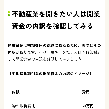
不動産業を開きたい人は開業
資金の内訳を確認してみる
開業資金は初期費用の総額にあたるため、実際はその
内訳があります。
不動産業を開きたい人は予備知識と
して開業資金の内訳を確認してみましょう。
【宅地建物取引業の開業資金の内訳のイメージ】
内訳
費用
物件取得費用
50万円