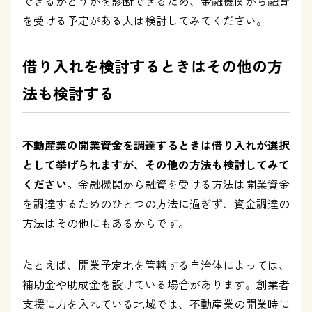
できるかどうかを診断できるため、金融機関から融資
を受ける予定がある人は検討してみてください。
借り入れを検討するときはその他の方
法も検討する
不動産業の開業資金を調達するときは借り入れが選択
として挙げられますが、その他の方法も検討してみて
ください。
金融機関から融資を受ける方法は開業資金
を調達するためのひとつの方法に過ぎず、資金調達の
方法はその他にもあるからです。
たとえば、開業予定地を管轄する自治体によっては、
補助金や助成金を設けている場合があります。創業者
支援に力を入れている地域では、不動産業の開業時に