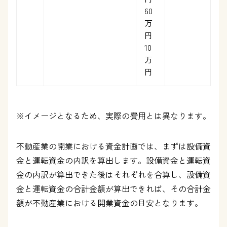
60
万
円
10
万
円
※イメージとなるため、実際の費用とは異なります。
不動産業の開業における資金計画では、まずは設備資
金と運転資金の内訳を算出します。設備資金と運転資
金の内訳が算出できた後はそれぞれを合算し、設備資
金と運転資金の合計金額が算出できれば、その合計金
額が不動産業における開業資金の目安となります。