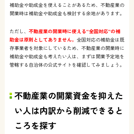
補助金や助成金を使えることがあるため、不動産業の
開業時は補助金や助成金も検討する余地があります。
ただし、
不動産業の開業時に使える“全国対応”の補
助金は原則としてありません。
全国対応の補助金は既
存事業者を対象にしているため、不動産業の開業時に
補助金や助成金も考えたい人は、まずは開業予定地を
管轄する自治体の公式サイトを確認してみましょう。
不動産業の開業資金を抑えた
い人は内訳から削減できると
ころを探す