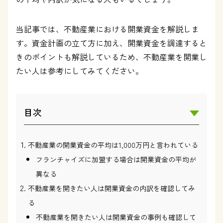
当記事では、不動産業における開業資金を解説しま
す。資金計画の立て方に加え、開業資金を調達すると
きのポイントも解説しているため、不動産業を開業し
たい人は参考にしてみてください。
目次
不動産業の開業資金の平均は1,000万円と言われている
フランチャイズに加盟する場合は開業資金の平均が
異なる
不動産業を開きたい人は開業資金の内訳を確認してみ
る
不動産業を開きたい人は開業資金の事例も確認して