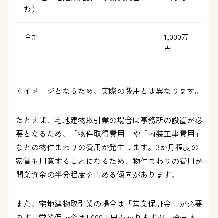
む）
合計
1,000万
円
※イメージとなるため、実際の費用とは異なります。
たとえば、宅地建物取引業の場合は事務所の設置が必
要となるため、「物件取得費用」や「内装工事費用」
などの物件まわりの費用が発生します。3か月程度の
家賃も用意することになるため、物件まわりの費用が
開業資金の半分程度を占める傾向があります。
また、宅地建物取引業の場合は「営業保証金」が必要
です。営業保証金は1,000万円かかりますが、全日本