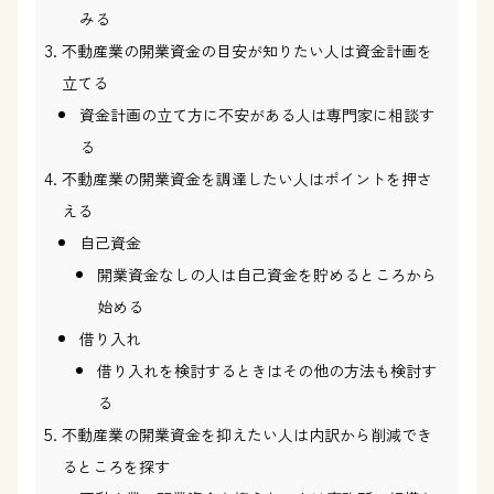
みる
不動産業の開業資金の目安が知りたい人は資金計画を
立てる
資金計画の立て方に不安がある人は専門家に相談す
る
不動産業の開業資金を調達したい人はポイントを押さ
える
自己資金
開業資金なしの人は自己資金を貯めるところから
始める
借り入れ
借り入れを検討するときはその他の方法も検討す
る
不動産業の開業資金を抑えたい人は内訳から削減でき
るところを探す