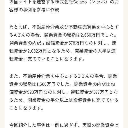
※当サイトを運営する株式会社Solabo（ソラボ）のお
客様の事例を参考に作成
たとえば、不動産仲介業及び不動産売買業を中心とす
るAさんの場合、開業資金の総額は2,660万円でした。
開業資金の内訳は設備資金が578万円なのに対し、運
転資金が2,082万円となるため、開業資金の大半は運
転資金に充てていることになります。
また、不動産仲介業を中心とするBさんの場合、開業
資金の総額は1,500万円でした。開業資金の内訳は設
備資金が923万円なのに対し、運転資金が577万円とな
るため、開業資金の半分以上は設備資金に充てている
ことになります。
今回紹介した事例は一例に過ぎず、実際の開業資金は