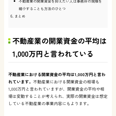
不動産業の開業資金を抑えたい人は事務所の規模を
縮小することも方法のひとつ
まとめ
不動産業の開業資金の平均は
1,000万円と言われている
不動産業における開業資金の平均は1,000万円と言わ
れています。
不動産業における開業資金の相場も
1,000万円と言われていますが、開業資金の平均や相
場は変動することが考えられ、実際の開業資金は想定
している不動産業の事業内容にもよります。