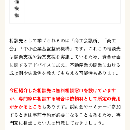
備
機
構
相談先として挙げられるのは「商工会議所」「商工
会」「中小企業基盤整備機構」です。これらの相談先
は開業支援や経営支援を実施しているため、資金計画
に関するアドバイスに加え、不動産業の開業における
成功例や失敗例を教えてもらえる可能性もあります。
今回紹介した相談先は無料相談窓口を設けています
が、専門家に相談する場合は依頼料として所定の費用
がかかるところ
もあります。説明会やセミナーに参加
するときは事前予約が必要になることもあるため、専
門家に相談したい人は留意しておきましょう。