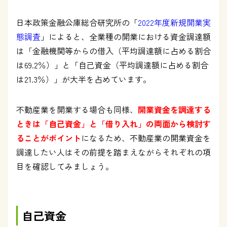
日本政策金融公庫総合研究所の「
2022年度新規開業実
態調査
」によると、全業種の開業における資金調達額
は「金融機関等からの借入（平均調達額に占める割合
は69.2％）」と「自己資金（平均調達額に占める割合
は21.3％）」が大半を占めています。
不動産業を開業する場合も同様、
開業資金を調達する
ときは「自己資金」と「借り入れ」の両面から検討す
ることがポイント
になるため、不動産業の開業資金を
調達したい人はその前提を踏まえながらそれぞれの項
目を確認してみましょう。
自己資金