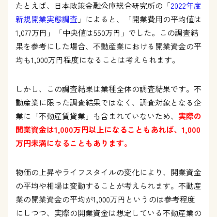
たとえば、日本政策金融公庫総合研究所の「
2022年度
新規開業実態調査
」によると、「開業費用の平均値は
1,077万円」「中央値は550万円」でした。この調査結
果を参考にした場合、不動産業における開業資金の平
均も1,000万円程度になることは考えられます。
しかし、この調査結果は業種全体の調査結果です。不
動産業に限った調査結果ではなく、調査対象となる企
業に「不動産賃貸業」も含まれていないため、
実際の
開業資金は1,000万円以上になることもあれば、1,000
万円未満になることもあります。
物価の上昇やライフスタイルの変化により、開業資金
の平均や相場は変動することが考えられます。不動産
業の開業資金の平均が1,000万円というのは参考程度
にしつつ、実際の開業資金は想定している不動産業の