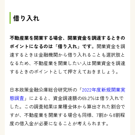
借り入れ
不動産業を開業する場合、開業資金を調達するときの
ポイントになるのは「借り入れ」です。
開業資金を調
達するときは金融機関から借り入れることも選択肢と
なるため、不動産業を開業したい人は開業資金を調達
するときのポイントとして押さえておきましょう。
日本政策金融公庫総合研究所の「
2022年度新規開業実
態調査
」によると、資金調達額の69.2％は借り入れで
した。この調査結果は業種全体から算出された割合で
すが、不動産業を開業する場合も同様、7割から8割程
度の借入金が必要になることが考えられます。