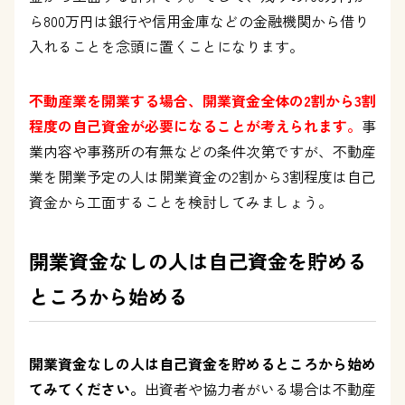
ら800万円は銀行や信用金庫などの金融機関から借り
入れることを念頭に置くことになります。
不動産業を開業する場合、開業資金全体の2割から3割
程度の自己資金が必要になることが考えられます。
事
業内容や事務所の有無などの条件次第ですが、不動産
業を開業予定の人は開業資金の2割から3割程度は自己
資金から工面することを検討してみましょう。
開業資金なしの人は自己資金を貯める
ところから始める
開業資金なしの人は自己資金を貯めるところから始め
てみてください。
出資者や協力者がいる場合は不動産