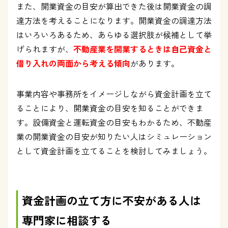
また、開業資金の目安が算出できた後は開業資金の調
達方法を考えることになります。開業資金の調達方法
はいろいろあるため、あらゆる選択肢が候補として挙
げられますが、
不動産業を開業するときは自己資金と
借り入れの両面から考える傾向
があります。
事業内容や事務所をイメージしながら資金計画を立て
ることにより、開業資金の目安を知ることができま
す。設備資金と運転資金の目安もわかるため、不動産
業の開業資金の目安が知りたい人はシミュレーション
として資金計画を立てることを検討してみましょう。
資金計画の立て方に不安がある人は
専門家に相談する