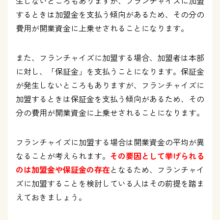
生しないところもありますが、フランチャイズに加盟
するときは加盟金を支払う傾向があるため、その分の
費用が開業資金に上乗せされることになります。
また、フランチャイズに加盟する場合、加盟者は本部
に対し、「保証金」を支払うことになります。保証金
が発生しないところもありますが、フランチャイズに
加盟するときは保証金を支払う傾向があるため、その
分の費用が開業資金に上乗せされることになります。
フランチャイズに加盟する場合は開業資金の平均が異
なることが考えられます。
その要因として挙げられる
のは加盟金や保証金の存在
となるため、フランチャイ
ズに加盟することを検討している人はその前提を踏ま
えておきましょう。