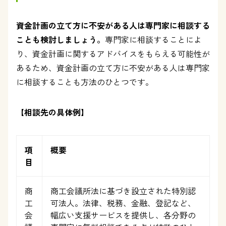
資金計画の立て方に不安がある人は専門家に相談する
ことも検討しましょう。
専門家に相談することによ
り、資金計画に関するアドバイスをもらえる可能性が
あるため、資金計画の立て方に不安がある人は専門家
に相談することも方法のひとつです。
【相談先の具体例】
項
概要
目
商
商工会議所法に基づき設立された特別認
工
可法人。法律、税務、金融、登記など、
会
幅広い支援サービスを提供し、各分野の