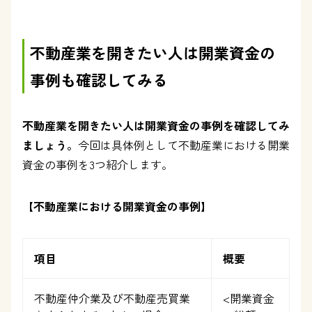
不動産業を開きたい人は開業資金の
事例も確認してみる
不動産業を開きたい人は開業資金の事例を確認してみ
ましょう。
今回は具体例として不動産業における開業
資金の事例を3つ紹介します。
【不動産業における開業資金の事例】
項目
概要
不動産仲介業及び不動産売買業
<開業資金