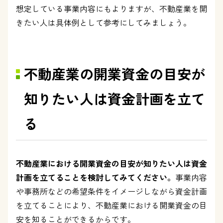
想定している事業内容にもよりますが、不動産業を開
きたい人は具体例として参考にしてみましょう。
不動産業の開業資金の目安が
知りたい人は資金計画を立て
る
不動産業における開業資金の目安が知りたい人は資金
計画を立てることを検討してみてください。
事業内容
や事務所などの希望条件をイメージしながら資金計画
を立てることにより、不動産業における開業資金の目
安を知ることができるからです。