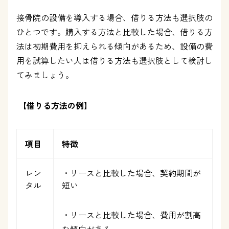
接骨院の設備を導入する場合、借りる方法も選択肢の
ひとつです。購入する方法と比較した場合、借りる方
法は初期費用を抑えられる傾向があるため、設備の費
用を試算したい人は借りる方法も選択肢として検討し
てみましょう。
【借りる方法の例】
項目
特徴
レン
・リースと比較した場合、契約期間が
タル
短い
・リースと比較した場合、費用が割高
な傾向がある