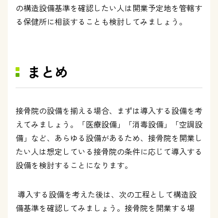
の構造設備基準を確認したい人は開業予定地を管轄す
る保健所に相談することも検討してみましょう。
まとめ
接骨院の設備を揃える場合、まずは導入する設備を考
えてみましょう。「医療設備」「消毒設備」「空調設
備」など、あらゆる設備があるため、接骨院を開業し
たい人は想定している接骨院の条件に応じて導入する
設備を検討することになります。
導入する設備を考えた後は、次の工程として構造設
備基準を確認してみましょう。接骨院を開業する場