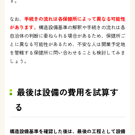
す。
なお、
手続きの流れは各保健所によって異なる可能性
があります。
構造設備基準の解釈や手続きの流れは各
自治体の判断に委ねられる場合があるため、保健所ご
とに異なる可能性があるため、不安な人は開業予定地
を管轄する保健所に問い合わせることも検討してみま
しょう。
最後は設備の費用を試算す
る
構造設備基準を確認した後は、最後の工程として設備