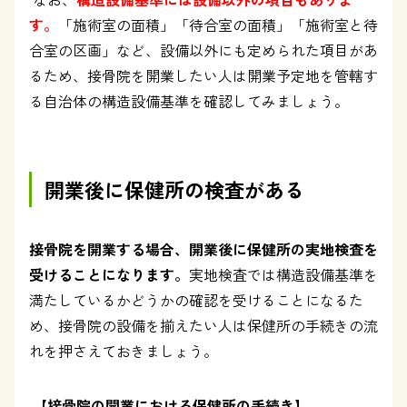
す。
「施術室の面積」「待合室の面積」「施術室と待
合室の区画」など、設備以外にも定められた項目があ
るため、接骨院を開業したい人は開業予定地を管轄す
る自治体の構造設備基準を確認してみましょう。
開業後に保健所の検査がある
接骨院を開業する場合、開業後に保健所の実地検査を
受けることになります。
実地検査では構造設備基準を
満たしているかどうかの確認を受けることになるた
め、接骨院の設備を揃えたい人は保健所の手続きの流
れを押さえておきましょう。
【接骨院の開業における保健所の手続き
】