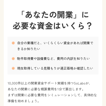
「あなたの開業」に
必要な資金はいくら？
自分の業種だと、いくらくらい資金があれば開業で
きるか知りたい
物件取得費や設備費など、費用の内訳を知りたい
現在取得している見積もりが適正価格か確認したい
10,000件以上の開業資金サポート実績を持つSoLaboが、
あなたの開業に必要な概算費用を1分で算出します。
まずは開業に必要な費用をシミュレーションして、具体的な
準備を始めましょう。