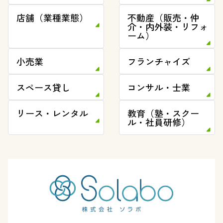
店舗（業種業態）
不動産（販売・仲
介・内外装・リフォ
ーム）
小売業
フランチャイズ
スペース貸し
コンサル・士業
リース・レンタル
教育（塾・スクー
ル・社員研修）