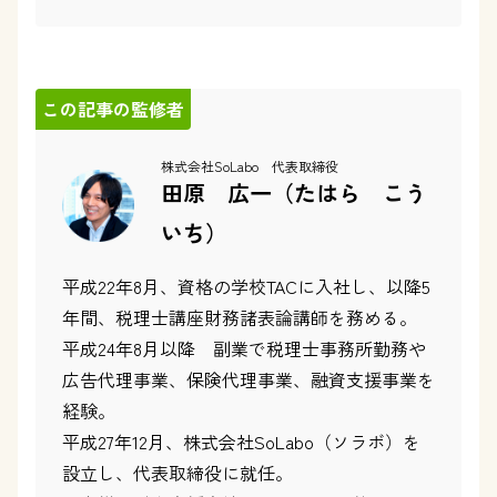
この記事の監修者
株式会社SoLabo 代表取締役
田原 広一（たはら こう
いち）
平成22年8月、資格の学校TACに入社し、以降5
年間、税理士講座財務諸表論講師を務める。
平成24年8月以降 副業で税理士事務所勤務や
広告代理事業、保険代理事業、融資支援事業を
経験。
平成27年12月、株式会社SoLabo（ソラボ）を
設立し、代表取締役に就任。