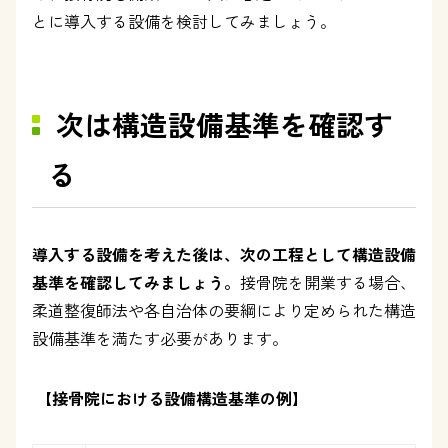
とに導入する設備を検討してみましょう。
次は構造設備基準を確認す
る
導入する設備を考えた後は、次の工程として構造設備
基準を確認してみましょう。
接骨院を開業する場合、
柔道整復師法や各自治体の要綱により定められた構造
設備基準を満たす必要があります。
【接骨院における設備構造基準
の例】