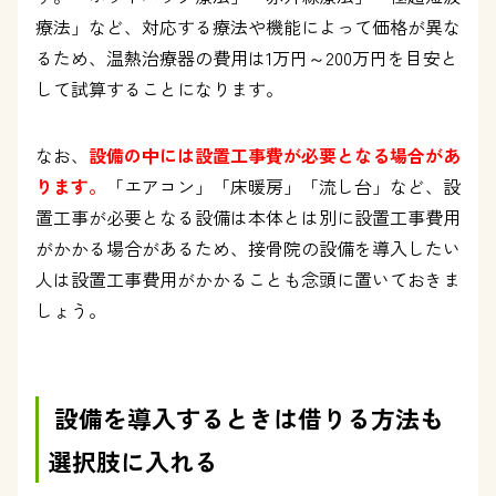
療法」など、対応する療法や機能によって価格が異な
るため、温熱治療器の費用は
1
万円～
200
万円を目安と
して試算することになります。
なお、
設備の中には設置工事費が必要となる場合があ
ります。
「エアコン」「床暖房」「流し台」など、設
置工事が必要となる設備は本体とは別に設置工事費用
がかかる場合があるため、接骨院の設備を導入したい
人は設置工事費用がかかることも念頭に置いておきま
しょう。
設備を導入するときは借りる方法も
選択肢に入れる