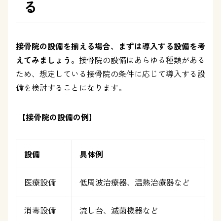
る
接骨院の設備を揃える場合、まずは導入する設備を考
えてみましょう。
接骨院の設備はあらゆる種類がある
ため、想定している接骨院の条件に応じて導入する設
備を検討することになります。
【接骨院の設備の例】
設備
具体例
医療設備
低周波治療器、温熱治療器など
消毒設備
流し台、滅菌機器など