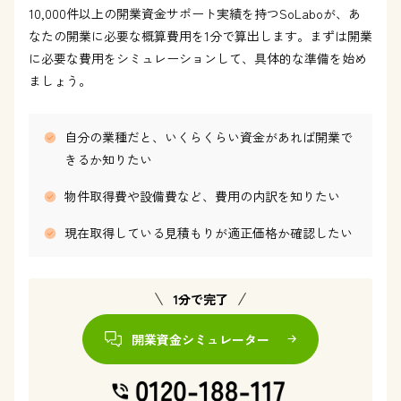
10,000件以上の開業資金サポート実績を持つSoLaboが、あ
なたの開業に必要な概算費用を1分で算出します。まずは開業
に必要な費用をシミュレーションして、具体的な準備を始め
ましょう。
自分の業種だと、いくらくらい資金があれば開業で
きるか知りたい
物件取得費や設備費など、費用の内訳を知りたい
現在取得している見積もりが適正価格か確認したい
1分で完了
開業資金シミュレーター