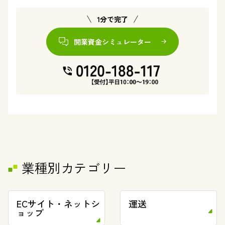
1分で完了
開業資金シミュレーター
業種別カテゴリー
ECサイト・ネットシ
運送
ョップ