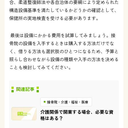
合、柔道整復師法や各自治体の要綱により定められた
構造設備基準を満たしているかどうかの確認として、
保健所の実地検査を受ける必要があります。
最後は設備にかかる費用を試算してみましょう。接
骨院の設備を入手するときは購入する方法だけでな
く、借りる方法も選択肢のひとつになるため、予算と
照らし合わせながら設備の種類や入手の方法を決める
ことも検討してみてください。
関連記事
接骨院・介護・福祉・医療
介護関係で開業する場合、必要な資
格はある？