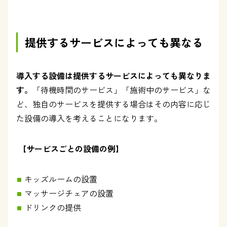
提供するサービスによっても異なる
導入する設備は提供するサービスによっても異なりま
す。
「待機時間のサービス」「施術中のサービス」な
ど、独自のサービスを提供する場合はその内容に応じ
た設備の導入を考えることになります。
【サービスごとの設備の例】
キッズルームの設置
マッサージチェアの設置
ドリンクの提供