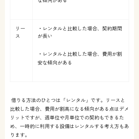
リー
・レンタルと比較した場合、契約期間
ス
が長い
・レンタルと比較した場合、費用が割
安な傾向がある
借りる方法のひとつは「レンタル」です。リースと
比較した場合、費用が割高になる傾向がある点はデメ
リットですが、週単位や月単位での契約もできるた
め、一時的に利用する設備はレンタルする考え方もあ
ります。