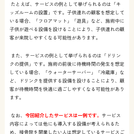
たとえば、サービスの例として挙げられるのは「キ
ッズルームの設置」です。子供連れの顧客を想定して
いる場合、「フロアマット」「遊具」など、施術中に
子供が遊べる設備を設けることにより、子供連れの顧
客が来院しやすくなる可能性があります。
また、サービスの例として挙げられるのは「ドリン
クの提供」です。施術の前後に待機時間の発生を想定
している場合、「ウォーターサーバー」「冷蔵庫」な
ど、ドリンクを提供する設備を設けることにより、顧
客が待機時間を快適に過ごしやすくなる可能性があり
ます。
なお、
今回紹介したサービスは一例です。
サービス
内容によっては他にも導入する設備が考えられるた
め、接骨院を開業したい人は想定しているサービスご