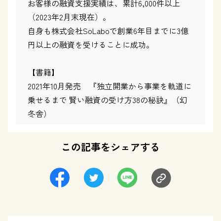
お客様の融資支援実績は、累計6,000件以上
（2023年2月末現在）。
自身も株式会社SoLaboで創業6年目までに3億
円以上の融資を受けることに成功。
【書籍】
2021年10月発売 『独立開業から事業を軌道に
乗せるまで 賢い融資の受け方38の秘訣』（幻
冬舎）
この記事をシェアする