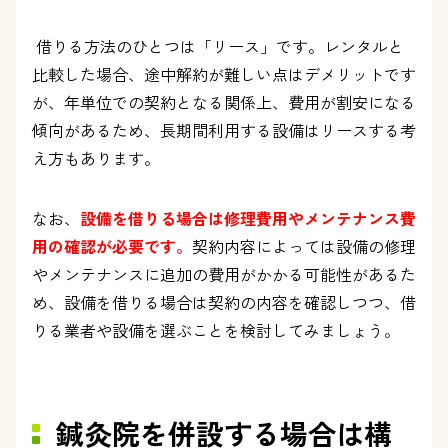
借りる方法のひとつは「リース」です。レンタルと
比較した場合、途中解約が難しい点はデメリットです
が、年単位での契約となる関係上、費用が割安になる
傾向があるため、長期間利用する設備はリースする考
え方もあります。
なお、
設備を借りる場合は修理費用やメンテナンス費
用の確認が必要です。
契約内容によっては設備の修理
やメンテナンスに追加の費用がかかる可能性があるた
め、設備を借りる場合は契約の内容を確認しつつ、借
りる業者や設備を選ぶことを検討してみましょう。
鍼灸院を併設する場合は構