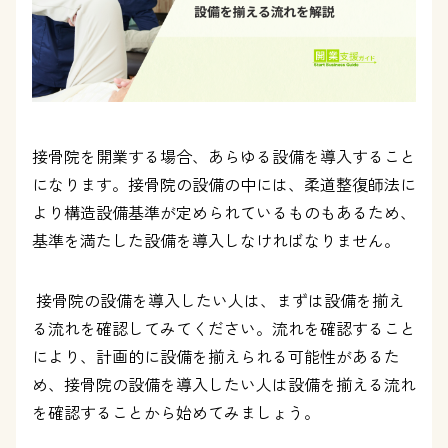
接骨院を開業する場合、あらゆる設備を導入すること
になります。接骨院の設備の中には、柔道整復師法に
より構造設備基準が定められているものもあるため、
基準を満たした設備を導入しなければなりません。
接骨院の設備を導入したい人は、まずは設備を揃え
る流れを確認してみてください。流れを確認すること
により、計画的に設備を揃えられる可能性があるた
め、接骨院の設備を導入したい人は設備を揃える流れ
を確認することから始めてみましょう。