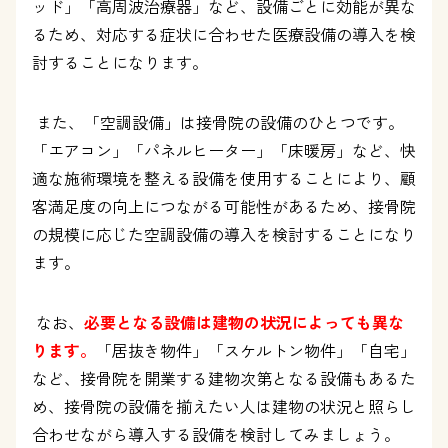
ッド」「高周波治療器」など、設備ごとに効能が異な
るため、対応する症状に合わせた医療設備の導入を検
討することになります。
また、「空調設備」は接骨院の設備のひとつです。
「エアコン」「パネルヒーター」「床暖房」など、快
適な施術環境を整える設備を使用することにより、顧
客満足度の向上につながる可能性があるため、接骨院
の規模に応じた空調設備の導入を検討することになり
ます。
なお、
必要となる設備は建物の状況によっても異な
ります。
「居抜き物件」「スケルトン物件」「自宅」
など、接骨院を開業する建物次第となる設備もあるた
め、接骨院の設備を揃えたい人は建物の状況と照らし
合わせながら導入する設備を検討してみましょう。