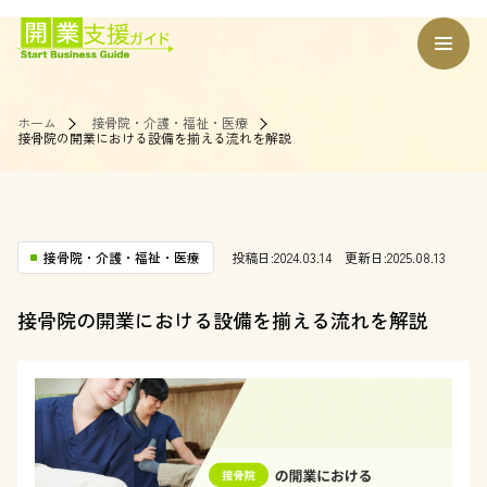
ホーム
接骨院・介護・福祉・医療
接骨院の開業における設備を揃える流れを解説
接骨院・介護・福祉・医療
投稿日:2024.03.14
更新日:2025.08.13
接骨院の開業における設備を揃える流れを解説