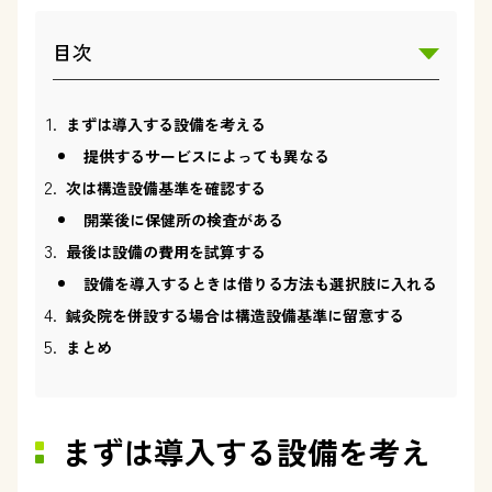
目次
まずは導入する設備を考える
提供するサービスによっても異なる
次は構造設備基準を確認する
開業後に保健所の検査がある
最後は設備の費用を試算する
設備を導入するときは借りる方法も選択肢に入れる
鍼灸院を併設する場合は構造設備基準に留意する
まとめ
まずは導入する設備を考え