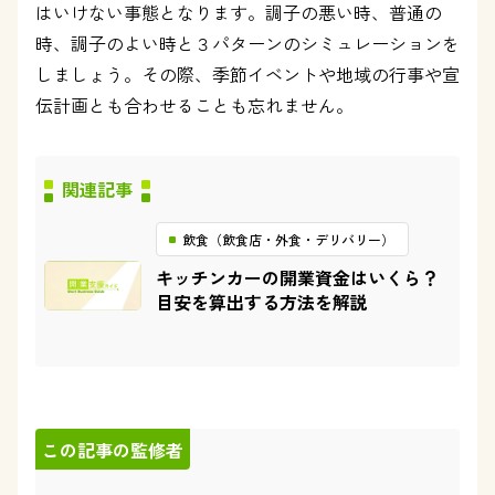
はいけない事態となります。調子の悪い時、普通の
時、調子のよい時と３パターンのシミュレーションを
しましょう。その際、季節イベントや地域の行事や宣
伝計画とも合わせることも忘れません。
関連記事
飲食（飲食店・外食・デリバリー）
キッチンカーの開業資金はいくら？
目安を算出する方法を解説
この記事の監修者