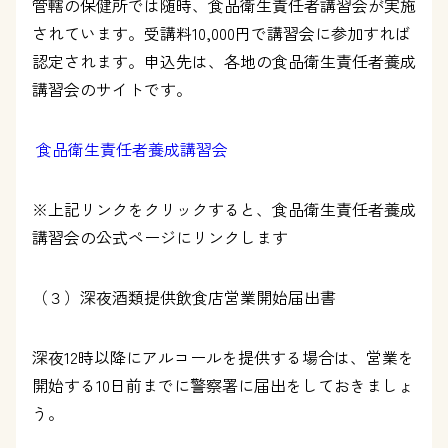
管轄の保健所では随時、食品衛生責任者講習会が実施
されています。受講料10,000円で講習会に参加すれば
認定されます。申込先は、各地の食品衛生責任者養成
講習会のサイトです。
食品衛生責任者養成講習会
※上記リンクをクリックすると、食品衛生責任者養成
講習会の公式ページにリンクします
（３）深夜酒類提供飲食店営業開始届出書
深夜12時以降にアルコールを提供する場合は、営業を
開始する10日前までに警察署に届出をしておきましょ
う。