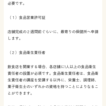
必要です。
（１）食品営業許可証
店舗完成の２週間前ぐらいに、最寄りの保健所へ申請
します。
（２）食品衛生責任者
飲食店を開業する場合、各店舗に1人以上の食品衛生
責任者の設置が必須です。食品衛生責任者は、食品衛
生責任者の講座を受講する以外に、栄養士、調理師、
菓子衛生士のいずれかの資格を持つことによりなるこ
とができます。