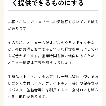
く提供できるものにする
お客さんは、カフェバーにお気軽感を求めている傾向
があります。
そのため、メニューも昼はパスタやサンドイッチな
ど、夜はお酒とおつまみといった軽食を中心にしてい
る場合があります。営業時間も長い傾向にあるため、
メニュー構成は工夫を凝らしましょう。
生鮮品（トマト、レタス等）は一部に留め、使いまわ
しのきく食材（ハム、フライドポテト等）や保存食品
（パスタ、缶詰老等）を利用すると、食材ロスを減ら
せる可能性があります。