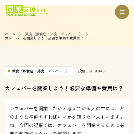
ホーム
飲食（飲食店・外食・デリバリー）
カフェバーを開業しよう！必要な準備や費用は？
飲食（飲食店・外食・デリバリー）
投稿日:2018.04.5
カフェバーを開業しよう！必要な準備や費用は？
カフェバーを開業したいと考えている人の中には、ど
のような準備をすればいいかを知りたい人もいますよ
ね。今回の記事では、カフェバーを開業するために必
要な知識やノウハウを解説します。