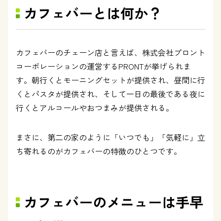
カフェバーとは何か？
カフェバーのチェーン店と言えば、株式会社プロント
コーポレーションの運営するPRONTが挙げられま
す。朝行くとモーニングセットが提供され、昼間に行
くとパスタが提供され、そして一日の最後である夜に
行くとアルコールやおつまみが提供される。
まさに、第二の家のように「いつでも」「気軽に」立
ち寄れるのがカフェバーの特徴のひとつです。
カフェバーのメニューは手早