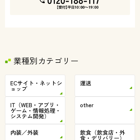
業種別カテゴリー
ECサイト・ネットシ
運送
ョップ
IT（WEB・アプリ・
other
ゲーム・情報処理・
システム開発）
内装／外装
飲食（飲食店・外
食・デリバリー）