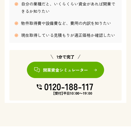
自分の業種だと、いくらくらい資金があれば開業で
きるか知りたい
物件取得費や設備費など、費用の内訳を知りたい
現在取得している見積もりが適正価格か確認したい
1分で完了
開業資金シミュレーター