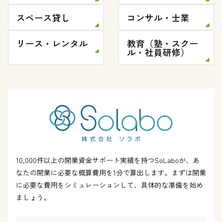
スペース貸し
コンサル・士業
リース・レンタル
教育（塾・スクー
ル・社員研修）
10,000件以上の開業資金サポート実績を持つSoLaboが、あ
なたの開業に必要な概算費用を1分で算出します。まずは開業
に必要な費用をシミュレーションして、具体的な準備を始め
ましょう。