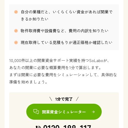
自分の業種だと、いくらくらい資金があれば開業で
きるか知りたい
物件取得費や設備費など、費用の内訳を知りたい
現在取得している見積もりが適正価格か確認したい
10,000件以上の開業資金サポート実績を持つSoLaboが、
あなたの開業に必要な概算費用を1分で算出します。
まずは開業に必要な費用をシミュレーションして、具体的な
準備を始めましょう。
1分で完了
開業資金シミュレーター