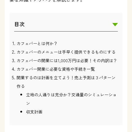
目次
カフェバーとは何か？
カフェバーのメニューは手早く提供できるものにする
カフェバーの開業には1,000万円は必要！その内訳は？
カフェバー開業に必要な資格や手続き一覧
開業するのは計画を立てよう！売上予測は３パターン
作る
立地の人通りは充分か？交通量のシミュレーショ
ン
収支計画