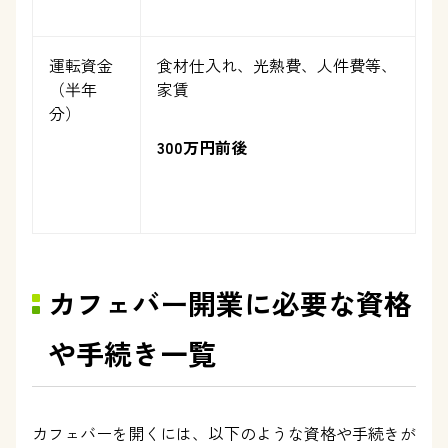
運転資金
食材仕入れ、光熱費、人件費等、
（半年
家賃
分）
300万円前後
カフェバー開業に必要な資格
や手続き一覧
カフェバーを開くには、以下のような資格や手続きが