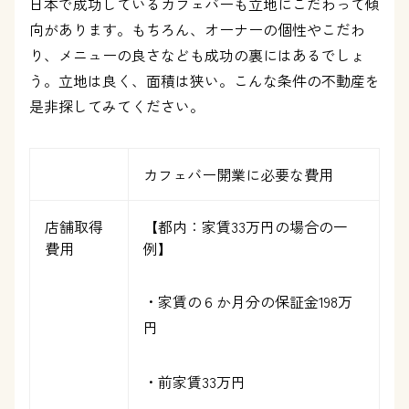
日本で成功しているカフェバーも立地にこだわって傾
向があります。もちろん、オーナーの個性やこだわ
り、メニューの良さなども成功の裏にはあるでしょ
う。立地は良く、面積は狭い。こんな条件の不動産を
是非探してみてください。
カフェバー開業に必要な費用
店舗取得
【都内：家賃33万円の場合の一
費用
例】
・家賃の６か月分の保証金198万
円
・前家賃33万円