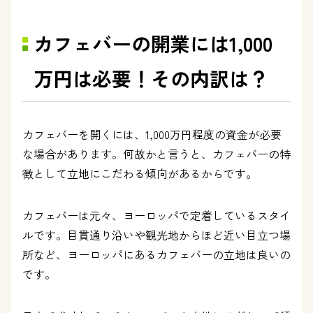
カフェバーの開業には1,000
万円は必要！その内訳は？
カフェバーを開くには、1,000万円程度の資金が必要
な場合があります。何故かと言うと、カフェバーの特
徴として立地にこだわる傾向があるからです。
カフェバーは元々、ヨーロッパで定着しているスタイ
ルです。目貫通り沿いや観光地からほど近い目立つ場
所など、ヨーロッパにあるカフェバーの立地は良いの
です。