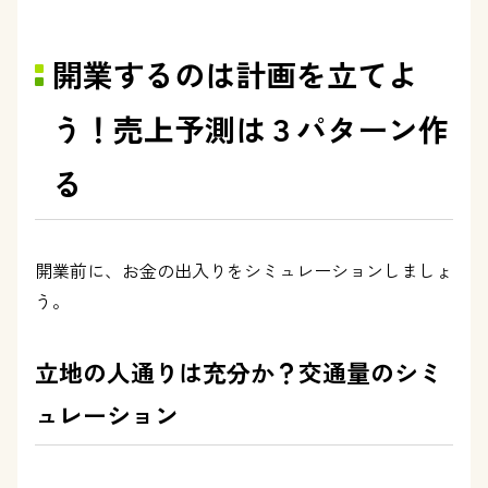
開業するのは計画を立てよ
う！売上予測は３パターン作
る
開業前に、お金の出入りをシミュレーションしましょ
う。
立地の人通りは充分か？交通量のシミ
ュレーション