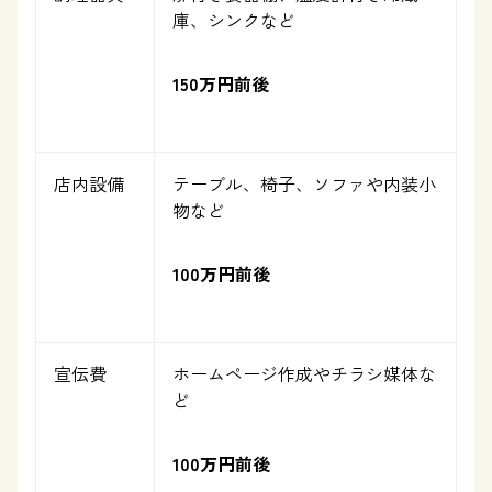
庫、シンクなど
150万円前後
店内設備
テーブル、椅子、ソファや内装小
物など
100万円前後
宣伝費
ホームページ作成やチラシ媒体な
ど
100万円前後