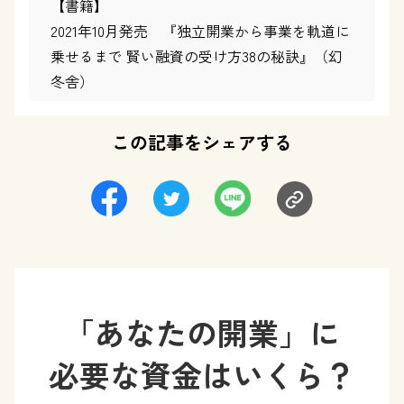
【書籍】
2021年10月発売 『独立開業から事業を軌道に
乗せるまで 賢い融資の受け方38の秘訣』（幻
冬舎）
この記事をシェアする
「あなたの開業」に
必要な資金はいくら？