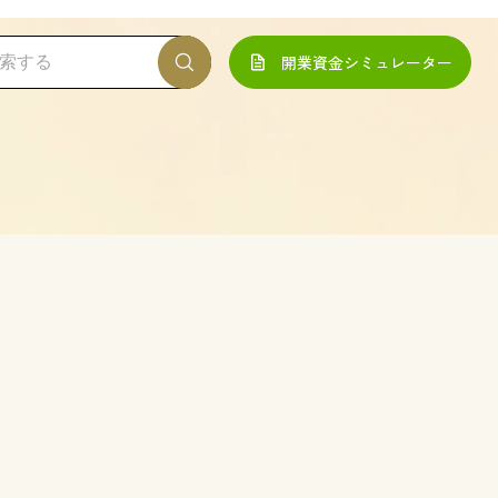
開業資金シミュレーター