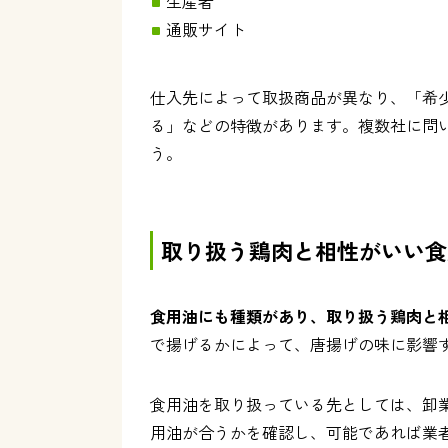
生産者
通販サイト
仕入先によって取扱商品が異なり、「希
る」などの特徴があります。複数社に問
う。
取り扱う鶏肉と相性がいい食
食用油にも種類があり、取り扱う鶏肉と
で揚げるかによって、唐揚げの味に影響
食用油を取り扱っている先としては、卸
用油が合うかを確認し、可能であれば業