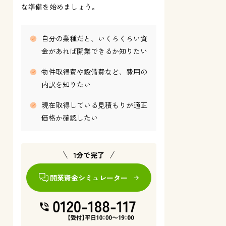
な準備を始めましょう。
自分の業種だと、いくらくらい資
金があれば開業できるか知りたい
物件取得費や設備費など、費用の
内訳を知りたい
現在取得している見積もりが適正
価格か確認したい
1分で完了
開業資金シミュレーター