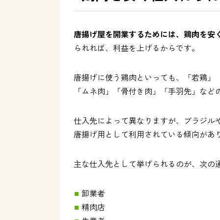
唐揚げ屋を開業するためには、鶏肉を安
られれば、利益を上げるからです。
唐揚げに使う鶏肉といっても、「若鶏」
「ムネ肉」「骨付き肉」「手羽先」など
仕入先によって異なりますが、ブラジル
唐揚げ用として利用されている傾向があ
主な仕入先として挙げられるのが、次の
卸業者
精肉店