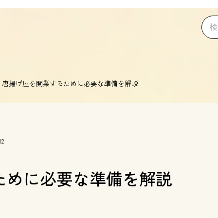
唐揚げ屋を開業するために必要な準備を解説
12
ために必要な準備を解説