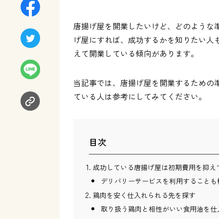
唐揚げ屋を開業したいけど、どのような
げ屋にすれば、成功するかを知りたい人
えて開業している傾向があります。
当記事では、唐揚げ屋を開業するための
ている人は参考にしてみてください。
目次
成功している唐揚げ屋は初期費用を抑え
デリバリーサービスを利用することも
鶏肉を安く仕入れられる先を探す
取り扱う鶏肉と相性がいい食用油を仕