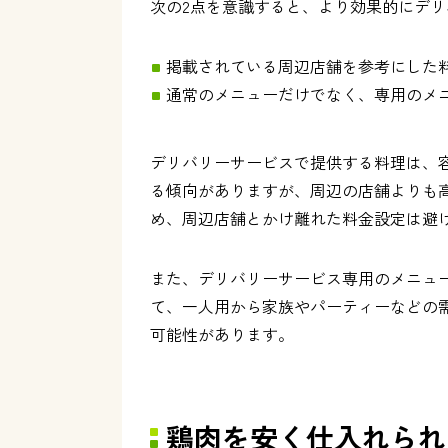
次の2点を意識すると、より効果的にデ
掲載されている周辺店舗を参考にした
通常のメニューだけでなく、専用のメ
デリバリーサービスで提供する料理は、
る傾向がありますが、周辺の店舗よりも
め、周辺店舗とかけ離れた料金設定は避
また、デリバリーサービス専用のメニュ
て、一人用から家族やパーティーなどの
可能性があります。
鶏肉を安く仕入れられ