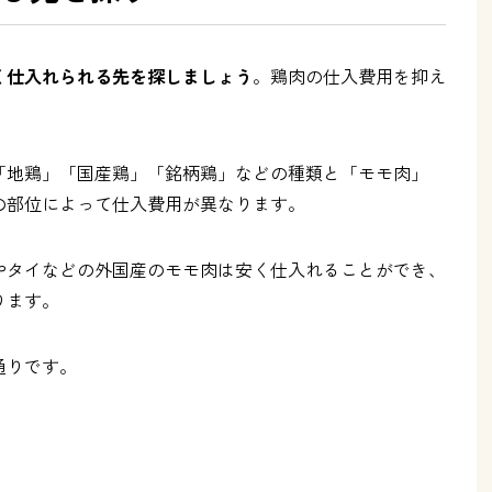
く仕入れられる先を探しましょう
。鶏肉の仕入費用を抑え
「地鶏」「国産鶏」「銘柄鶏」などの種類と「モモ肉」
の部位によって仕入費用が異なります。
やタイなどの外国産のモモ肉は安く仕入れることができ、
ります。
通りです。