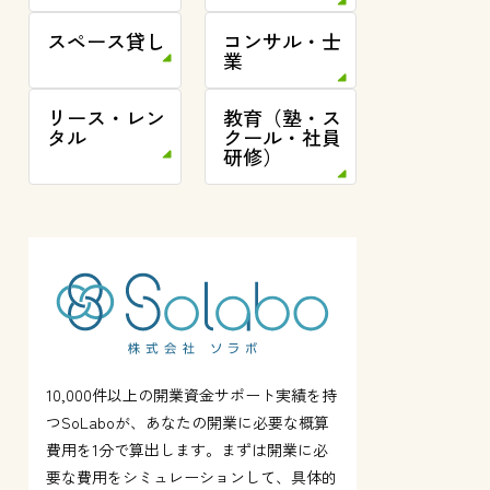
スペース貸し
コンサル・士
業
リース・レン
教育（塾・ス
タル
クール・社員
研修）
10,000件以上の開業資金サポート実績を持
つSoLaboが、あなたの開業に必要な概算
費用を1分で算出します。まずは開業に必
要な費用をシミュレーションして、具体的