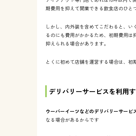
期費用を抑えて開業できる飲食店のひと
しかし、内外装を含めてこだわると、い
るのにも費用がかかるため、初期費用は
抑えられる場合があります。
とくに初めて店舗を運営する場合は、初
デリバリーサービスを利用す
ウーバーイーツなどのデリバリーサービ
なる場合があるからです