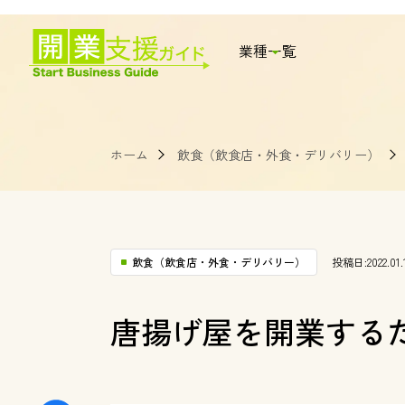
業種一覧
ホーム
飲食（飲食店・外食・デリバリー）
飲食（飲食店・外食・デリバリー）
投稿日:2022.01.
唐揚げ屋を開業する