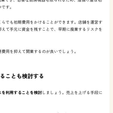
つです。
くらでも初期費用をかけることができます。店舗を運営す
抑えて手元に資金を残すことで、早期に廃業するリスクを
期費用を抑えて開業するのが良いでしょう。
ることも検討する
スを利用することを検討
しましょう。売上を上げる手段に