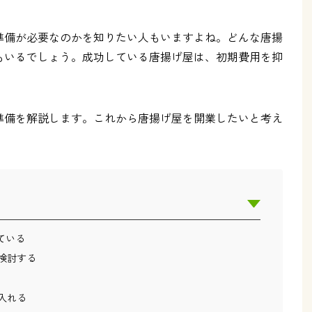
準備が必要なのかを知りたい人もいますよね。どんな唐揚
もいるでしょう。成功している唐揚げ屋は、初期費用を抑
準備を解説します。これから唐揚げ屋を開業したいと考え
ている
検討する
入れる