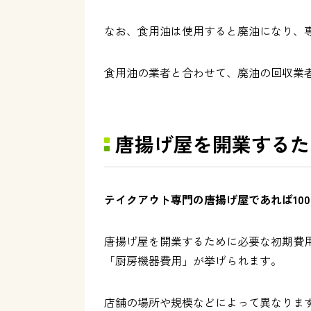
なお、食用油は使用すると廃油になり、
食用油の業者と合わせて、廃油の回収業
唐揚げ屋を開業するため
テイクアウト専門の唐揚げ屋であれば100
唐揚げ屋を開業するために必要な初期費
「厨房機器費用」が挙げられます。
店舗の場所や規模などによって異なりま