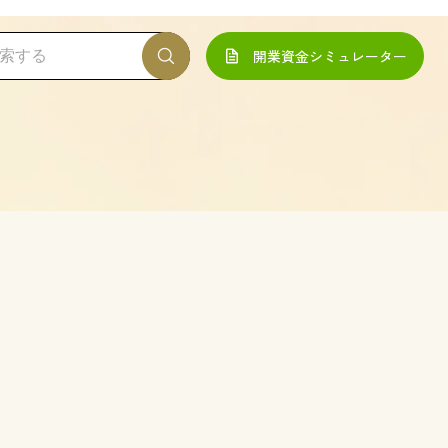
開業資金シミュレーター