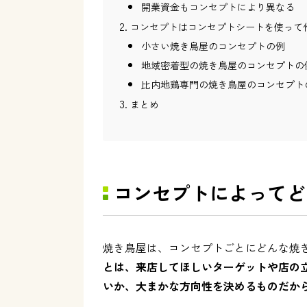
開業資金もコンセプトにより異なる
コンセプトはコンセプトシートを使って
小さい焼き鳥屋のコンセプトの例
地域密着型の焼き鳥屋のコンセプトの
比内地鶏専門の焼き鳥屋のコンセプト
まとめ
コンセプトによってど
焼き鳥屋は、コンセプトごとにどんな焼
とは、来店してほしいターゲットや店の
いか、大まかな方向性を決めるものだか