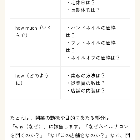
・定休日は？
・長期休暇は？
how much（いく
・ハンドネイルの価格
らで）
は？
・フットネイルの価格
は？
・ネイルオフの価格は？
how（どのよう
・集客の方法は？
に）
・従業員の数は？
・店舗の内装は？
たとえば、開業の動機や目的にあたる部分は
「why（なぜ）」に該当します。「なぜネイルサロン
を開くのか？」「なぜこの店舗名なのか？」など、開