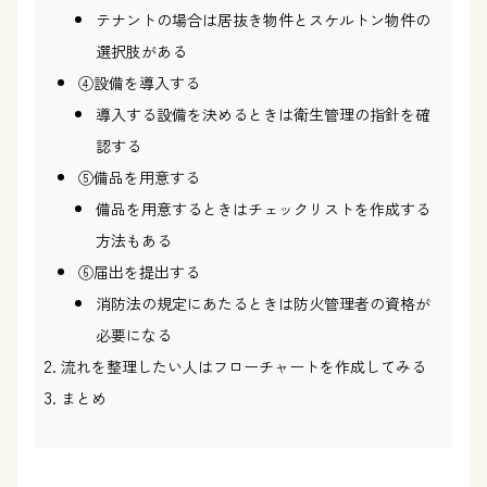
テナントの場合は居抜き物件とスケルトン物件の
選択肢がある
④設備を導入する
導入する設備を決めるときは衛生管理の指針を確
認する
⑤備品を用意する
備品を用意するときはチェックリストを作成する
方法もある
⑥届出を提出する
消防法の規定にあたるときは防火管理者の資格が
必要になる
流れを整理したい人はフローチャートを作成してみる
まとめ