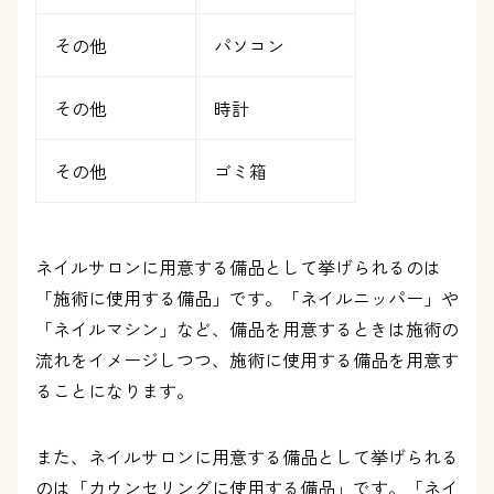
その他
パソコン
その他
時計
その他
ゴミ箱
ネイルサロンに用意する備品として挙げられるのは
「施術に使用する備品」です。「ネイルニッパー」や
「ネイルマシン」など、備品を用意するときは施術の
流れをイメージしつつ、施術に使用する備品を用意す
ることになります。
また、ネイルサロンに用意する備品として挙げられる
のは「カウンセリングに使用する備品」です。「ネイ