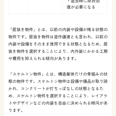
・退去時に原状回
復が必要になる
「居抜き物件」とは、以前の内装や設備が残る状態の
物件です。居抜き物件は造作譲渡とも言われ、以前の
内装や設備をそのまま使用できる状態となるため、居
抜き物件を選択することにより、内外装にかかる工期
や費用を抑えられる傾向があります。
「スケルトン物件」とは、構造躯体だけの骨組みの状
態の物件です。スケルトン物件は設備や備品が取り除
かれ、コンクリートが打ちっぱなしの状態となるた
め、スケルトン物件を選択することにより、レイアウ
トやデザインなどの内装を自由に決められる傾向があ
ります。