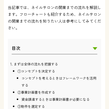
当記事では、ネイルサロンの開業までの流れを解説し
ます。フローチャートも紹介するため、ネイルサロン
の開業までの流れを知りたい人は参考にしてみてくだ
さい。
目次
まずは全体の流れを把握する
①コンセプトを決定する
コンセプトを考えるときはフレームワークを活用
する
②事業計画書を作成する
資金調達するときは事業計画書が必要になる
③物件を選定する