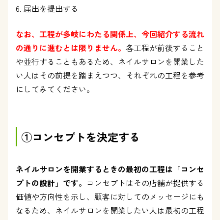
届出を提出する
なお、工程が多岐にわたる関係上、今回紹介する流れ
の通りに進むとは限りません。
各工程が前後すること
や並行することもあるため、ネイルサロンを開業した
い人はその前提を踏まえつつ、それぞれの工程を参考
にしてみてください。
①コンセプトを決定する
ネイルサロンを開業するときの最初の工程は「コンセ
プトの設計」です。
コンセプトはその店舗が提供する
価値や方向性を示し、顧客に対してのメッセージにも
なるため、ネイルサロンを開業したい人は最初の工程