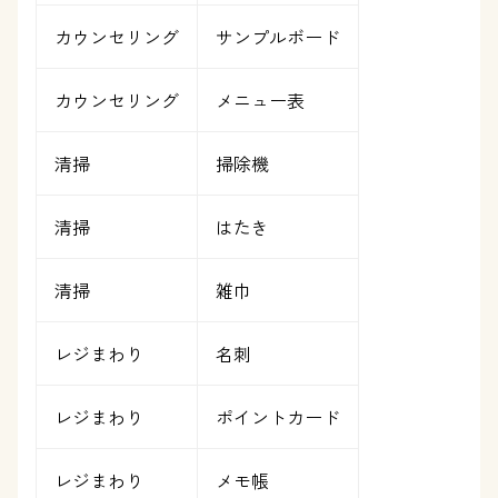
カウンセリング
サンプルボード
カウンセリング
メニュー表
清掃
掃除機
清掃
はたき
清掃
雑巾
レジまわり
名刺
レジまわり
ポイントカード
レジまわり
メモ帳