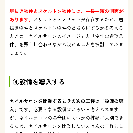
居抜き物件とスケルトン物件には、一長一短の側面が
あります。
メリットとデメリットが存在するため、居
抜き物件とスケルトン物件のどちらにするかを考える
ときは「ネイルサロンのイメージ」と「物件の希望条
件」を照らし合わせながら決めることを検討してみま
しょう。
④設備を導入する
ネイルサロンを開業するときの次の工程は「設備の導
入」です。
必要となる設備はいろいろ考えられます
が、ネイルサロンの場合はいくつかの種類に大別でき
るため、ネイルサロンを開業したい人は次の工程とし