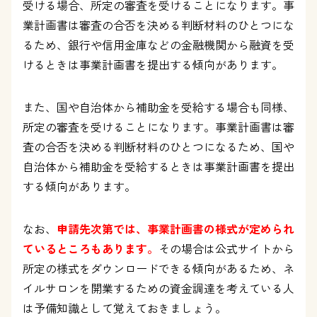
受ける場合、所定の審査を受けることになります。事
業計画書は審査の合否を決める判断材料のひとつにな
るため、銀行や信用金庫などの金融機関から融資を受
けるときは事業計画書を提出する傾向があります。
また、国や自治体から補助金を受給する場合も同様、
所定の審査を受けることになります。事業計画書は審
査の合否を決める判断材料のひとつになるため、国や
自治体から補助金を受給するときは事業計画書を提出
する傾向があります。
なお、
申請先次第では、事業計画書の様式が定められ
ているところもあります。
その場合は公式サイトから
所定の様式をダウンロードできる傾向があるため、ネ
イルサロンを開業するための資金調達を考えている人
は予備知識として覚えておきましょう。