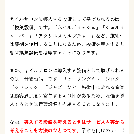
ネイルサロンに導入する設備として挙げられるのは
「換気設備」です。「ネイルポリッシュ」「ジェルリ
ムーバー」「アクリルスカルプチャー」など、施術中
は薬剤を使用することになるため、設備を導入すると
きは換気設備を考慮することになります。
また、ネイルサロンに導入する設備として挙げられる
のは「音響設備」です。「ヒーリングミュージック」
「クラシック」「ジャズ」など、施術中に流れる音楽
は顧客満足度に寄与する可能性があるため、設備を導
入するときは音響設備を考慮することになります。
なお、
導入する設備を考えるときはサービス内容から
考えることも方法のひとつです。
子ども向けのサービ