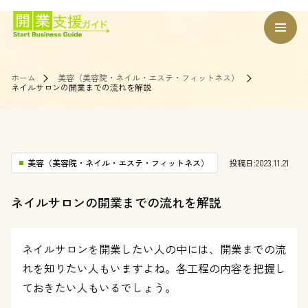
ホーム
美容（美容院・ネイル・エステ・フィットネス）
ネイルサロンの開業までの流れを解説
美容（美容院・ネイル・エステ・フィットネス）
投稿日:2023.11.21
ネイルサロンの開業までの流れを解説
ネイルサロンを開業したい人の中には、開業までの流
れを知りたい人もいますよね。各工程の内容を把握し
ておきたい人もいるでしょう。