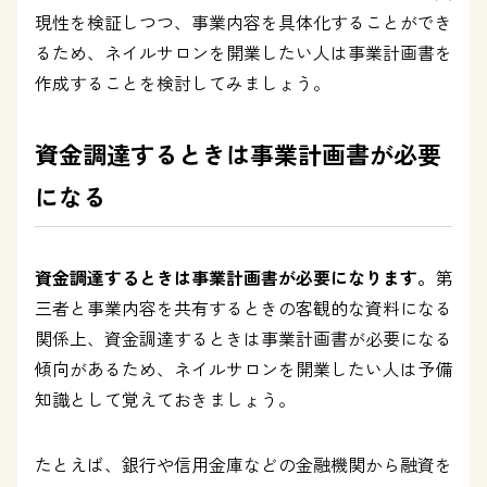
現性を検証しつつ、事業内容を具体化することができ
るため、ネイルサロンを開業したい人は事業計画書を
作成することを検討してみましょう。
資金調達するときは事業計画書が必要
になる
資金調達するときは事業計画書が必要になります。
第
三者と事業内容を共有するときの客観的な資料になる
関係上、資金調達するときは事業計画書が必要になる
傾向があるため、ネイルサロンを開業したい人は予備
知識として覚えておきましょう。
たとえば、銀行や信用金庫などの金融機関から融資を