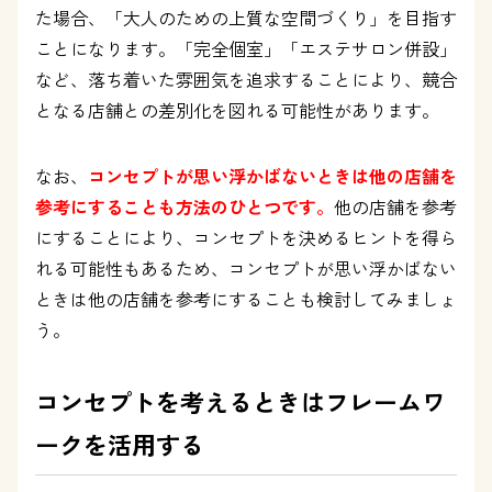
た場合、「大人のための上質な空間づくり」を目指す
ことになります。「完全個室」「エステサロン併設」
など、落ち着いた雰囲気を追求することにより、競合
となる店舗との差別化を図れる可能性があります。
なお、
コンセプトが思い浮かばないときは他の店舗を
参考にすることも方法のひとつです。
他の店舗を参考
にすることにより、コンセプトを決めるヒントを得ら
れる可能性もあるため、コンセプトが思い浮かばない
ときは他の店舗を参考にすることも検討してみましょ
う。
コンセプトを考えるときはフレームワ
ークを活用する