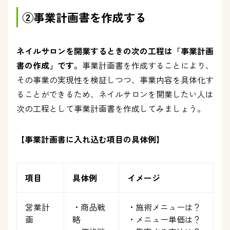
②事業計画書を作成する
ネイルサロンを開業するときの次の工程は「事業計画
書の作成」です。
事業計画書を作成することにより、
その事業の実現性を検証しつつ、事業内容を具体化す
ることができるため、ネイルサロンを開業したい人は
次の工程として事業計画書を作成してみましょう。
【事業計画書に入れ込む項目の具体例】
項目
具体例
イメージ
営業計
・商品戦
・施術メニューは？
画
略
・メニュー単価は？