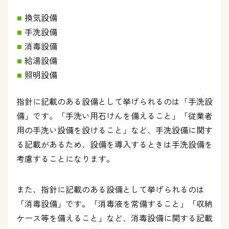
換気設備
手洗設備
消毒設備
給湯設備
照明設備
指針に記載のある設備として挙げられるのは「手洗設
備」です。「手洗い用石けんを備えること」「従業者
用の手洗い設備を設けること」など、手洗設備に関す
る記載があるため、設備を導入するときは手洗設備を
考慮することになります。
また、指針に記載のある設備として挙げられるのは
「消毒設備」です。「消毒液を常備すること」「収納
ケース等を備えること」など、消毒設備に関する記載