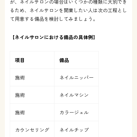
が、ネイルサロンの場合はいくつかの種類に大別でき
るため、ネイルサロンを開業したい人は次の工程とし
て用意する備品を検討してみましょう。
【ネイルサロンにおける備品の具体例】
項目
備品
施術
ネイルニッパー
施術
ネイルマシン
施術
カラージェル
カウンセリング
ネイルチップ