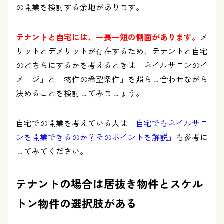
の開業を検討する余地があります。
テナントと自宅には、一長一短の側面があります。
メ
リットとデメリットが存在するため、テナントと自宅
のどちらにするかを考えるときは「ネイルサロンのイ
メージ」と「物件の希望条件」を照らし合わせながら
決めることを検討してみましょう。
自宅での開業を考えている人は
「自宅でもネイルサロ
ンを開業できるのか？そのポイントを解説」
も参考に
してみてください。
テナントの場合は居抜き物件とスケル
トン物件の選択肢がある