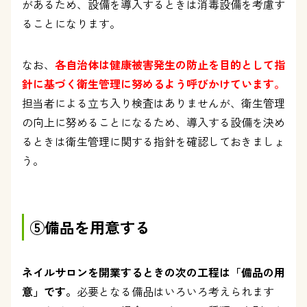
があるため、設備を導入するときは消毒設備を考慮す
ることになります。
なお、
各自治体は健康被害発生の防止を目的として指
針に基づく衛生管理に努めるよう呼びかけています。
担当者による立ち入り検査はありませんが、衛生管理
の向上に努めることになるため、導入する設備を決め
るときは衛生管理に関する指針を確認しておきましょ
う。
⑤備品を用意する
ネイルサロンを開業するときの次の工程は「備品の用
意」です。
必要となる備品はいろいろ考えられます