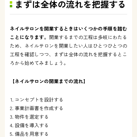
まずは全体の流れを把握する
ネイルサロンを開業するときはいくつかの手順を踏む
ことになります。
開業するまでの工程は多岐にわたる
ため、ネイルサロンを開業したい人はひとつひとつの
工程を確認しつつ、まずは全体の流れを把握するとこ
ろから始めてみましょう。
【ネイルサロンの開業までの流れ】
コンセプトを設計する
事業計画書を作成する
物件を選定する
設備を導入する
備品を用意する