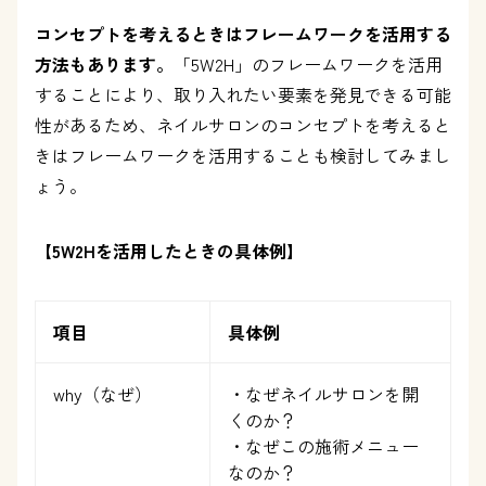
コンセプトを考えるときはフレームワークを活用する
方法もあります。
「5W2H」のフレームワークを活用
することにより、取り入れたい要素を発見できる可能
性があるため、ネイルサロンのコンセプトを考えると
きはフレームワークを活用することも検討してみまし
ょう。
【5W2Hを活用したときの具体例】
項目
具体例
why（なぜ）
・なぜネイルサロンを開
くのか？
・なぜこの施術メニュー
なのか？