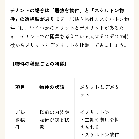
テナントの場合は「居抜き物件」と「スケルトン物
件」の選択肢があります。
居抜き物件とスケルトン物
件には、いくつかのメリットとデメリットがあるた
め、テナントでの開業を考えている人はそれぞれの特
徴からメリットとデメリットを比較してみましょう。
【物件の種類ごとの特徴】
項目
物件の状態
メリットとデメリ
ット
居抜
以前の内装や
＜メリット＞
き物
設備が残る状
・工期や費用を抑
件
態
えられる
・スケルトン物件