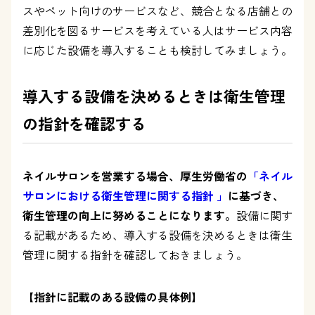
スやペット向けのサービスなど、競合となる店舗との
差別化を図るサービスを考えている人はサービス内容
に応じた設備を導入することも検討してみましょう。
導入する設備を決めるときは衛生管理
の指針を確認する
ネイルサロンを営業する場合、厚生労働省の
「ネイル
サロンにおける衛生管理に関する指針 」
に基づき、
衛生管理の向上に努めることになります。
設備に関す
る記載があるため、導入する設備を決めるときは衛生
管理に関する指針を確認しておきましょう。
【指針に記載のある設備の具体例】