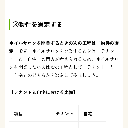
③物件を選定する
ネイルサロンを開業するときの次の工程は「物件の選
定」です。
ネイルサロンを開業するときは「テナン
ト」と「自宅」の両方が考えられるため、ネイルサロ
ンを開業したい人は次の工程として「テナント」と
「自宅」のどちらかを選定してみましょう。
【テナントと自宅における比較】
項目
テナント
自宅