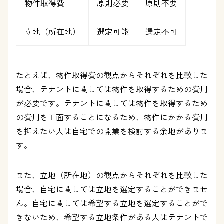
物件取得費
原則必要
原則不要
立地（所在地）
選定可能
選定不可
たとえば、物件取得費の観点からそれぞれを比較した
場合、テナントに関しては物件を取得するための費用
が必要です。テナントに関しては物件を取得するため
の費用を工面することになるため、物件にかかる費用
を抑えたい人は自宅での開業を検討する余地がありま
す。
また、立地（所在地）の観点からそれぞれを比較した
場合、自宅に関しては立地を選定することができませ
ん。自宅に関しては希望する立地を選定することがで
きないため、希望する立地条件がある人はテナントで