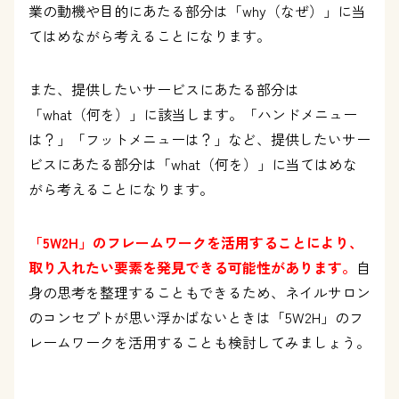
業の動機や目的にあたる部分は「why（なぜ）」に当
てはめながら考えることになります。
また、提供したいサービスにあたる部分は
「what（何を）」に該当します。「ハンドメニュー
は？」「フットメニューは？」など、提供したいサー
ビスにあたる部分は「what（何を）」に当てはめな
がら考えることになります。
「5W2H」のフレームワークを活用することにより、
取り入れたい要素を発見できる可能性があります。
自
身の思考を整理することもできるため、ネイルサロン
のコンセプトが思い浮かばないときは「5W2H」のフ
レームワークを活用することも検討してみましょう。