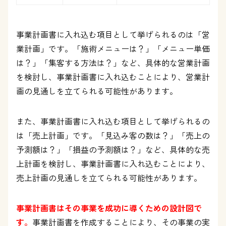
事業計画書に入れ込む項目として挙げられるのは「営
業計画」です。「施術メニューは？」「メニュー単価
は？」「集客する方法は？」など、具体的な営業計画
を検討し、事業計画書に入れ込むことにより、営業計
画の見通しを立てられる可能性があります。
また、事業計画書に入れ込む項目として挙げられるの
は「売上計画」です。「見込み客の数は？」「売上の
予測額は？」「損益の予測額は？」など、具体的な売
上計画を検討し、事業計画書に入れ込むことにより、
売上計画の見通しを立てられる可能性があります。
事業計画書はその事業を成功に導くための設計図で
す。
事業計画書を作成することにより、その事業の実