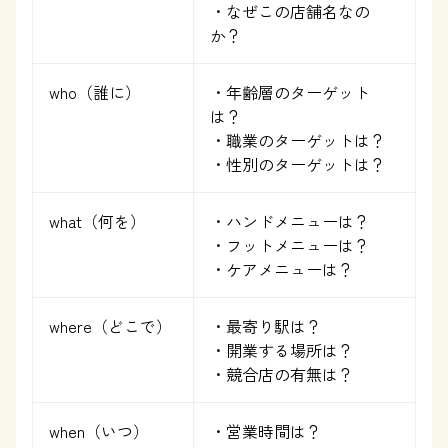
・なぜこの店舗名なの
か？
who（誰に）
・年齢層のターゲット
は？
・職業のターゲットは？
・性別のターゲットは？
what（何を）
・ハンドメニューは？
・フットメニューは？
・ケアメニューは？
where（どこで）
・最寄り駅は？
・開業する場所は？
・競合店の有無は？
when（いつ）
・営業時間は？