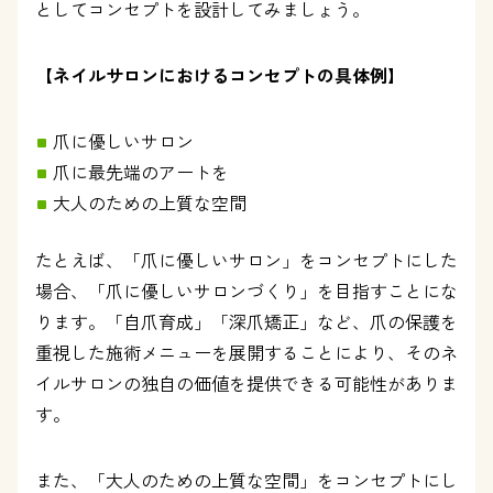
としてコンセプトを設計してみましょう。
【ネイルサロンにおけるコンセプトの具体例】
爪に優しいサロン
爪に最先端のアートを
大人のための上質な空間
たとえば、「爪に優しいサロン」をコンセプトにした
場合、「爪に優しいサロンづくり」を目指すことにな
ります。「自爪育成」「深爪矯正」など、爪の保護を
重視した施術メニューを展開することにより、そのネ
イルサロンの独自の価値を提供できる可能性がありま
す。
また、「大人のための上質な空間」をコンセプトにし