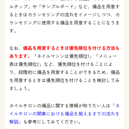
ルチップ」や「サンプルボード」など、備品を用意す
るときはカウンセリングの流れをイメージしつつ、カ
ウンセリングに使用する備品を用意することになりま
す。
なお、
備品を用意するときは優先順位を付ける方法も
あります。
「ネイルマシンは優先順位1」「メニュー
表は優先順位2」など、優先順位を付けることによ
り、段階的に備品を用意することができるため、備品
を用意するときは優先順位を付けることを検討してみ
ましょう。
ネイルサロンの備品に関する情報が知りたい人は
「ネ
イルサロンの開業における備品を揃えるまでの流れを
解説」
も参考にしてみてください。